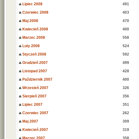
Lipiec 2008
491
Czerwiec 2008
403
Maj 2008
470
Kwiecień 2008
400
Marzec 2008
558
Luty 2008
524
Styczeń 2008
592
Grudzień 2007
499
Listopad 2007
428
Październik 2007
400
Wrzesień 2007
326
Sierpień 2007
356
Lipiec 2007
351
Czerwiec 2007
262
Maj 2007
309
Kwiecień 2007
319
Marzec 2007
358