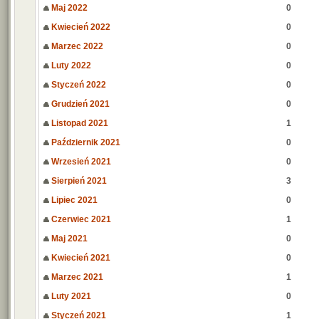
Maj 2022
0
Kwiecień 2022
0
Marzec 2022
0
Luty 2022
0
Styczeń 2022
0
Grudzień 2021
0
Listopad 2021
1
Październik 2021
0
Wrzesień 2021
0
Sierpień 2021
3
Lipiec 2021
0
Czerwiec 2021
1
Maj 2021
0
Kwiecień 2021
0
Marzec 2021
1
Luty 2021
0
Styczeń 2021
1