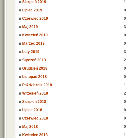
Sierpień 2019
1
Lipiec 2019
0
Czerwiec 2019
0
Maj 2019
3
Kwiecień 2019
0
Marzec 2019
0
Luty 2019
3
Styczeń 2019
2
Grudzień 2018
0
Listopad 2018
0
Październik 2018
1
Wrzesień 2018
2
Sierpień 2018
0
Lipiec 2018
0
Czerwiec 2018
0
Maj 2018
0
Kwiecień 2018
1