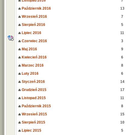
Listopad 2016
7
Październik 2016
13
Wrzesień 2016
7
Sierpień 2016
5
Lipiec 2016
11
Czerwiec 2016
3
Maj 2016
9
Kwiecień 2016
6
Marzec 2016
8
Luty 2016
6
Styczeń 2016
14
Grudzień 2015
17
Listopad 2015
11
Październik 2015
8
Wrzesień 2015
15
Sierpień 2015
10
Lipiec 2015
5