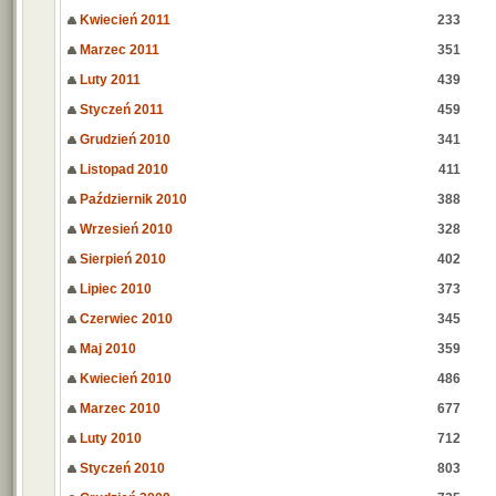
Kwiecień 2011
233
Marzec 2011
351
Luty 2011
439
Styczeń 2011
459
Grudzień 2010
341
Listopad 2010
411
Październik 2010
388
Wrzesień 2010
328
Sierpień 2010
402
Lipiec 2010
373
Czerwiec 2010
345
Maj 2010
359
Kwiecień 2010
486
Marzec 2010
677
Luty 2010
712
Styczeń 2010
803