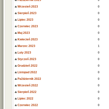
Październik 2023
0
Wrzesień 2023
0
Sierpień 2023
0
Lipiec 2023
0
Czerwiec 2023
0
Maj 2023
0
Kwiecień 2023
0
Marzec 2023
1
Luty 2023
0
Styczeń 2023
0
Grudzień 2022
0
Listopad 2022
0
Październik 2022
0
Wrzesień 2022
0
Sierpień 2022
0
Lipiec 2022
0
Czerwiec 2022
0