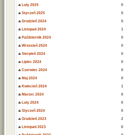
Luty 2025
0
Styczeń 2025
0
Grudzień 2024
0
Listopad 2024
1
Październik 2024
0
Wrzesień 2024
0
Sierpień 2024
0
Lipiec 2024
0
Czerwiec 2024
0
Maj 2024
0
Kwiecień 2024
1
Marzec 2024
0
Luty 2024
0
Styczeń 2024
0
Grudzień 2023
2
Listopad 2023
0