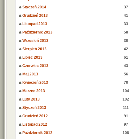
Styczeń 2014
37
Grudzień 2013
41
Listopad 2013
33
Październik 2013
58
Wrzesień 2013
30
Sierpień 2013
42
Lipiec 2013
61
Czerwiec 2013
43
Maj 2013
56
Kwiecień 2013
70
Marzec 2013
104
Luty 2013
102
Styczeń 2013
111
Grudzień 2012
91
Listopad 2012
97
Październik 2012
108