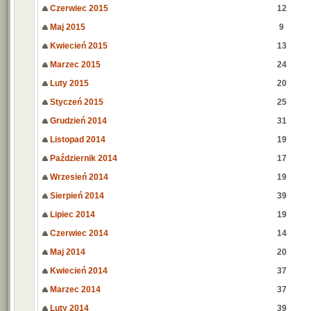
Czerwiec 2015
12
Maj 2015
9
Kwiecień 2015
13
Marzec 2015
24
Luty 2015
20
Styczeń 2015
25
Grudzień 2014
31
Listopad 2014
19
Październik 2014
17
Wrzesień 2014
19
Sierpień 2014
39
Lipiec 2014
19
Czerwiec 2014
14
Maj 2014
20
Kwiecień 2014
37
Marzec 2014
37
Luty 2014
39