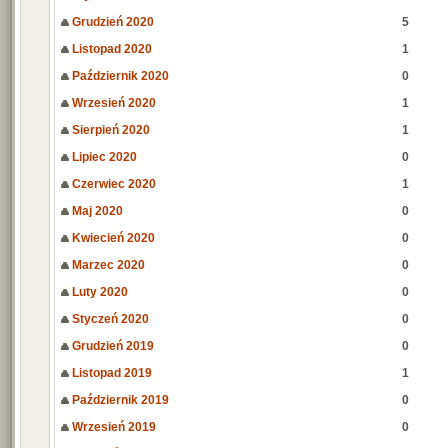
Grudzień 2020
5
Listopad 2020
1
Październik 2020
0
Wrzesień 2020
1
Sierpień 2020
1
Lipiec 2020
0
Czerwiec 2020
1
Maj 2020
0
Kwiecień 2020
0
Marzec 2020
0
Luty 2020
0
Styczeń 2020
0
Grudzień 2019
0
Listopad 2019
1
Październik 2019
0
Wrzesień 2019
0