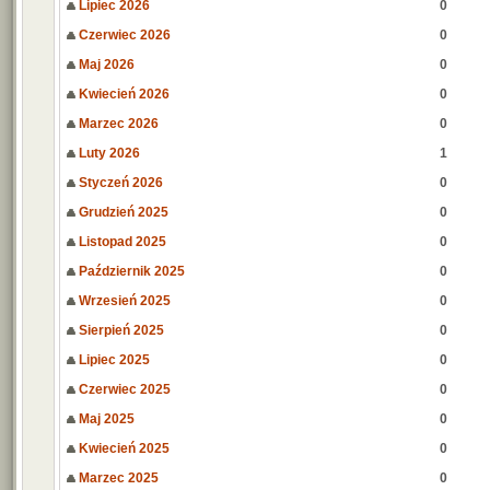
Lipiec 2026
0
Czerwiec 2026
0
Maj 2026
0
Kwiecień 2026
0
Marzec 2026
0
Luty 2026
1
Styczeń 2026
0
Grudzień 2025
0
Listopad 2025
0
Październik 2025
0
Wrzesień 2025
0
Sierpień 2025
0
Lipiec 2025
0
Czerwiec 2025
0
Maj 2025
0
Kwiecień 2025
0
Marzec 2025
0