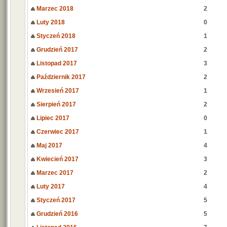
Marzec 2018
2
Luty 2018
0
Styczeń 2018
1
Grudzień 2017
2
Listopad 2017
3
Październik 2017
2
Wrzesień 2017
1
Sierpień 2017
2
Lipiec 2017
0
Czerwiec 2017
1
Maj 2017
4
Kwiecień 2017
3
Marzec 2017
2
Luty 2017
4
Styczeń 2017
5
Grudzień 2016
5