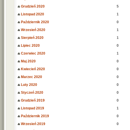
Grudzień 2020
5
Listopad 2020
1
Październik 2020
0
Wrzesień 2020
1
Sierpień 2020
1
Lipiec 2020
0
Czerwiec 2020
1
Maj 2020
0
Kwiecień 2020
0
Marzec 2020
0
Luty 2020
0
Styczeń 2020
0
Grudzień 2019
0
Listopad 2019
1
Październik 2019
0
Wrzesień 2019
0