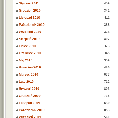
Styczeń 2011
459
Grudzień 2010
341
Listopad 2010
411
Październik 2010
388
Wrzesień 2010
328
Sierpień 2010
402
Lipiec 2010
373
Czerwiec 2010
345
Maj 2010
359
Kwiecień 2010
486
Marzec 2010
677
Luty 2010
712
Styczeń 2010
803
Grudzień 2009
735
Listopad 2009
630
Październik 2009
853
Wrzesień 2009
560