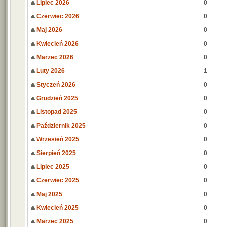
Lipiec 2026
0
Czerwiec 2026
0
Maj 2026
0
Kwiecień 2026
0
Marzec 2026
0
Luty 2026
1
Styczeń 2026
0
Grudzień 2025
0
Listopad 2025
0
Październik 2025
0
Wrzesień 2025
0
Sierpień 2025
0
Lipiec 2025
0
Czerwiec 2025
0
Maj 2025
0
Kwiecień 2025
0
Marzec 2025
0