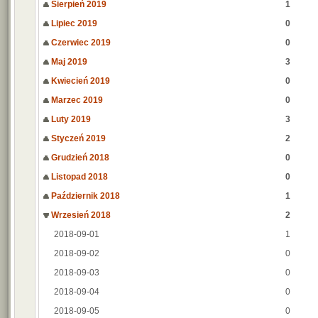
Sierpień 2019
1
Lipiec 2019
0
Czerwiec 2019
0
Maj 2019
3
Kwiecień 2019
0
Marzec 2019
0
Luty 2019
3
Styczeń 2019
2
Grudzień 2018
0
Listopad 2018
0
Październik 2018
1
Wrzesień 2018
2
2018-09-01
1
2018-09-02
0
2018-09-03
0
2018-09-04
0
2018-09-05
0