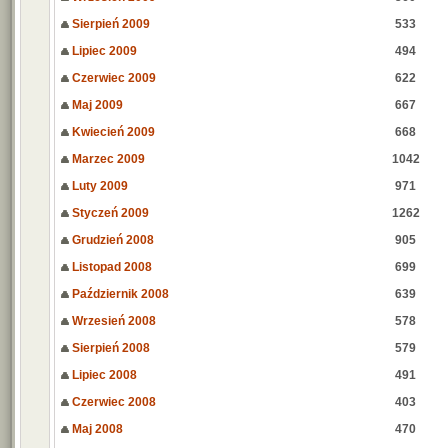
Sierpień 2009
533
Lipiec 2009
494
Czerwiec 2009
622
Maj 2009
667
Kwiecień 2009
668
Marzec 2009
1042
Luty 2009
971
Styczeń 2009
1262
Grudzień 2008
905
Listopad 2008
699
Październik 2008
639
Wrzesień 2008
578
Sierpień 2008
579
Lipiec 2008
491
Czerwiec 2008
403
Maj 2008
470