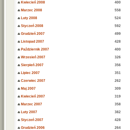
Kwiecień 2008
400
Marzec 2008
558
Luty 2008
524
Styczeń 2008
592
Grudzień 2007
499
Listopad 2007
428
Październik 2007
400
Wrzesień 2007
326
Sierpień 2007
356
Lipiec 2007
351
Czerwiec 2007
262
Maj 2007
309
Kwiecień 2007
319
Marzec 2007
358
Luty 2007
382
Styczeń 2007
428
Grudzień 2006
264