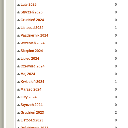
Luty 2025
0
Styczeń 2025
0
Grudzień 2024
0
Listopad 2024
1
Październik 2024
0
Wrzesień 2024
0
Sierpień 2024
0
Lipiec 2024
0
Czerwiec 2024
0
Maj 2024
0
Kwiecień 2024
1
Marzec 2024
0
Luty 2024
0
Styczeń 2024
0
Grudzień 2023
2
Listopad 2023
0