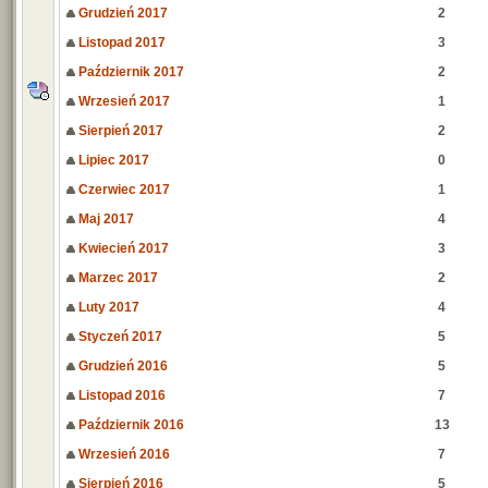
Grudzień 2017
2
Listopad 2017
3
Październik 2017
2
Wrzesień 2017
1
Sierpień 2017
2
Lipiec 2017
0
Czerwiec 2017
1
Maj 2017
4
Kwiecień 2017
3
Marzec 2017
2
Luty 2017
4
Styczeń 2017
5
Grudzień 2016
5
Listopad 2016
7
Październik 2016
13
Wrzesień 2016
7
Sierpień 2016
5