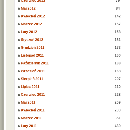
Czerwiec 2012
79
Maj 2012
84
Kwiecień 2012
142
Marzec 2012
157
Luty 2012
158
Styczeń 2012
181
Grudzień 2011
173
Listopad 2011
160
Październik 2011
188
Wrzesień 2011
168
Sierpień 2011
207
Lipiec 2011
210
Czerwiec 2011
228
Maj 2011
209
Kwiecień 2011
233
Marzec 2011
351
Luty 2011
439