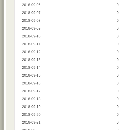
2018-09-06
0
2018-09-07
0
2018-09-08
0
2018-09-09
0
2018-09-10
0
2018-09-11
0
2018-09-12
0
2018-09-13
0
2018-09-14
0
2018-09-15
0
2018-09-16
0
2018-09-17
0
2018-09-18
0
2018-09-19
0
2018-09-20
0
2018-09-21
0