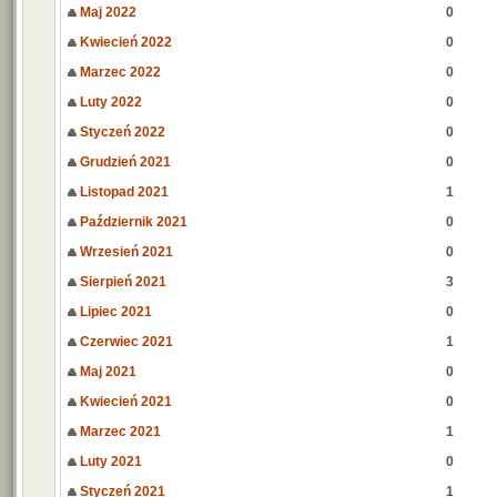
Maj 2022
0
Kwiecień 2022
0
Marzec 2022
0
Luty 2022
0
Styczeń 2022
0
Grudzień 2021
0
Listopad 2021
1
Październik 2021
0
Wrzesień 2021
0
Sierpień 2021
3
Lipiec 2021
0
Czerwiec 2021
1
Maj 2021
0
Kwiecień 2021
0
Marzec 2021
1
Luty 2021
0
Styczeń 2021
1