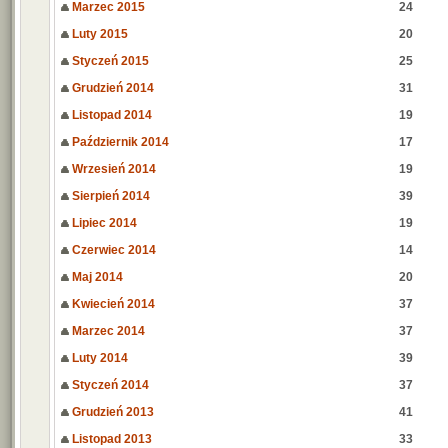
Marzec 2015
24
Luty 2015
20
Styczeń 2015
25
Grudzień 2014
31
Listopad 2014
19
Październik 2014
17
Wrzesień 2014
19
Sierpień 2014
39
Lipiec 2014
19
Czerwiec 2014
14
Maj 2014
20
Kwiecień 2014
37
Marzec 2014
37
Luty 2014
39
Styczeń 2014
37
Grudzień 2013
41
Listopad 2013
33