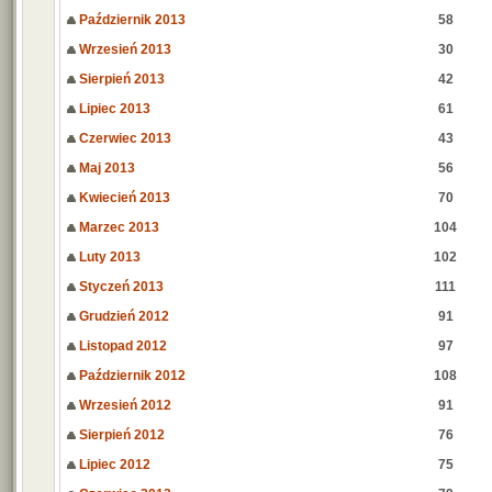
Październik 2013
58
Wrzesień 2013
30
Sierpień 2013
42
Lipiec 2013
61
Czerwiec 2013
43
Maj 2013
56
Kwiecień 2013
70
Marzec 2013
104
Luty 2013
102
Styczeń 2013
111
Grudzień 2012
91
Listopad 2012
97
Październik 2012
108
Wrzesień 2012
91
Sierpień 2012
76
Lipiec 2012
75