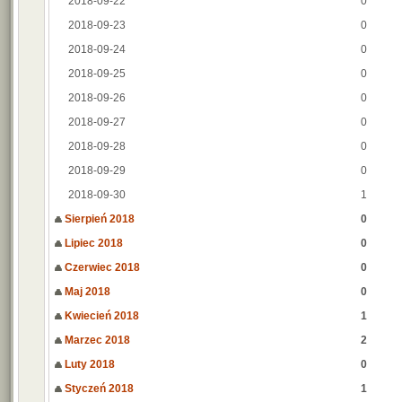
2018-09-22
0
2018-09-23
0
2018-09-24
0
2018-09-25
0
2018-09-26
0
2018-09-27
0
2018-09-28
0
2018-09-29
0
2018-09-30
1
Sierpień 2018
0
Lipiec 2018
0
Czerwiec 2018
0
Maj 2018
0
Kwiecień 2018
1
Marzec 2018
2
Luty 2018
0
Styczeń 2018
1