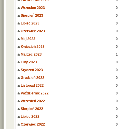
Październik 2023
0
Wrzesień 2023
0
Sierpień 2023
0
Lipiec 2023
0
Czerwiec 2023
0
Maj 2023
0
Kwiecień 2023
0
Marzec 2023
1
Luty 2023
0
Styczeń 2023
0
Grudzień 2022
0
Listopad 2022
0
Październik 2022
0
Wrzesień 2022
0
Sierpień 2022
0
Lipiec 2022
0
Czerwiec 2022
0