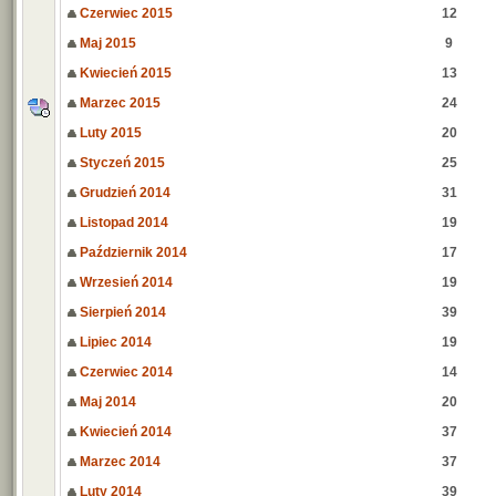
Czerwiec 2015
12
Maj 2015
9
Kwiecień 2015
13
Marzec 2015
24
Luty 2015
20
Styczeń 2015
25
Grudzień 2014
31
Listopad 2014
19
Październik 2014
17
Wrzesień 2014
19
Sierpień 2014
39
Lipiec 2014
19
Czerwiec 2014
14
Maj 2014
20
Kwiecień 2014
37
Marzec 2014
37
Luty 2014
39