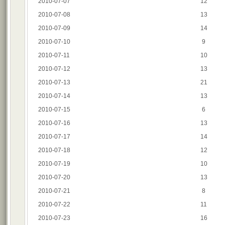
2010-07-07
12
2010-07-08
13
2010-07-09
14
2010-07-10
9
2010-07-11
10
2010-07-12
13
2010-07-13
21
2010-07-14
13
2010-07-15
6
2010-07-16
13
2010-07-17
14
2010-07-18
12
2010-07-19
10
2010-07-20
13
2010-07-21
8
2010-07-22
11
2010-07-23
16