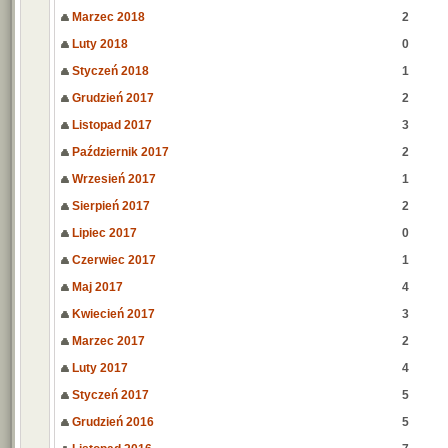
Marzec 2018
2
Luty 2018
0
Styczeń 2018
1
Grudzień 2017
2
Listopad 2017
3
Październik 2017
2
Wrzesień 2017
1
Sierpień 2017
2
Lipiec 2017
0
Czerwiec 2017
1
Maj 2017
4
Kwiecień 2017
3
Marzec 2017
2
Luty 2017
4
Styczeń 2017
5
Grudzień 2016
5