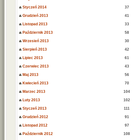
Styczeń 2014
37
Grudzień 2013
41
Listopad 2013
33
Październik 2013
58
Wrzesień 2013
30
Sierpień 2013
42
Lipiec 2013
61
Czerwiec 2013
43
Maj 2013
56
Kwiecień 2013
70
Marzec 2013
104
Luty 2013
102
Styczeń 2013
111
Grudzień 2012
91
Listopad 2012
97
Październik 2012
108