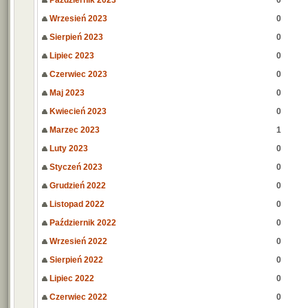
Październik 2023
0
Wrzesień 2023
0
Sierpień 2023
0
Lipiec 2023
0
Czerwiec 2023
0
Maj 2023
0
Kwiecień 2023
0
Marzec 2023
1
Luty 2023
0
Styczeń 2023
0
Grudzień 2022
0
Listopad 2022
0
Październik 2022
0
Wrzesień 2022
0
Sierpień 2022
0
Lipiec 2022
0
Czerwiec 2022
0