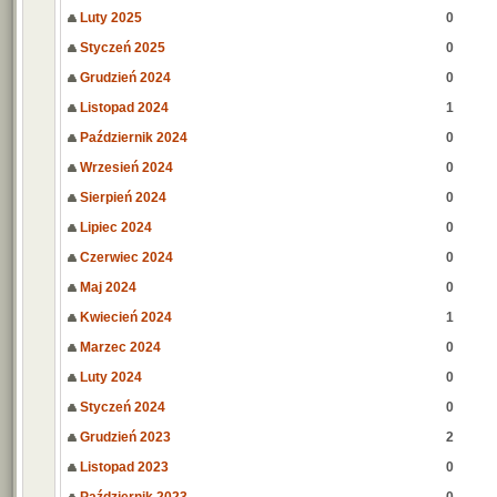
Luty 2025
0
Styczeń 2025
0
Grudzień 2024
0
Listopad 2024
1
Październik 2024
0
Wrzesień 2024
0
Sierpień 2024
0
Lipiec 2024
0
Czerwiec 2024
0
Maj 2024
0
Kwiecień 2024
1
Marzec 2024
0
Luty 2024
0
Styczeń 2024
0
Grudzień 2023
2
Listopad 2023
0