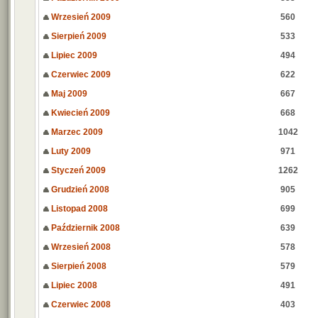
Wrzesień 2009
560
Sierpień 2009
533
Lipiec 2009
494
Czerwiec 2009
622
Maj 2009
667
Kwiecień 2009
668
Marzec 2009
1042
Luty 2009
971
Styczeń 2009
1262
Grudzień 2008
905
Listopad 2008
699
Październik 2008
639
Wrzesień 2008
578
Sierpień 2008
579
Lipiec 2008
491
Czerwiec 2008
403