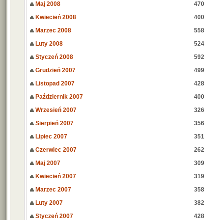
Maj 2008
470
Kwiecień 2008
400
Marzec 2008
558
Luty 2008
524
Styczeń 2008
592
Grudzień 2007
499
Listopad 2007
428
Październik 2007
400
Wrzesień 2007
326
Sierpień 2007
356
Lipiec 2007
351
Czerwiec 2007
262
Maj 2007
309
Kwiecień 2007
319
Marzec 2007
358
Luty 2007
382
Styczeń 2007
428