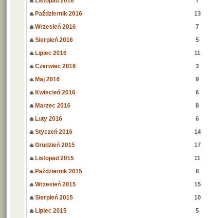
Listopad 2016
7
Październik 2016
13
Wrzesień 2016
7
Sierpień 2016
5
Lipiec 2016
11
Czerwiec 2016
3
Maj 2016
9
Kwiecień 2016
6
Marzec 2016
8
Luty 2016
6
Styczeń 2016
14
Grudzień 2015
17
Listopad 2015
11
Październik 2015
8
Wrzesień 2015
15
Sierpień 2015
10
Lipiec 2015
5