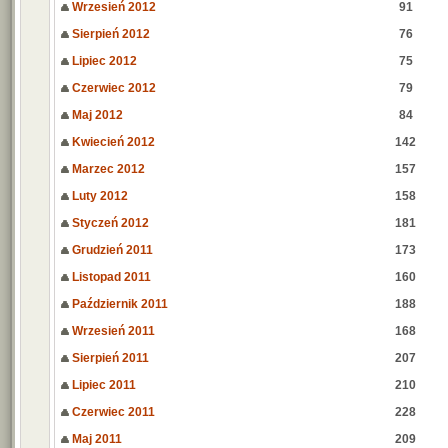
Wrzesień 2012
91
Sierpień 2012
76
Lipiec 2012
75
Czerwiec 2012
79
Maj 2012
84
Kwiecień 2012
142
Marzec 2012
157
Luty 2012
158
Styczeń 2012
181
Grudzień 2011
173
Listopad 2011
160
Październik 2011
188
Wrzesień 2011
168
Sierpień 2011
207
Lipiec 2011
210
Czerwiec 2011
228
Maj 2011
209