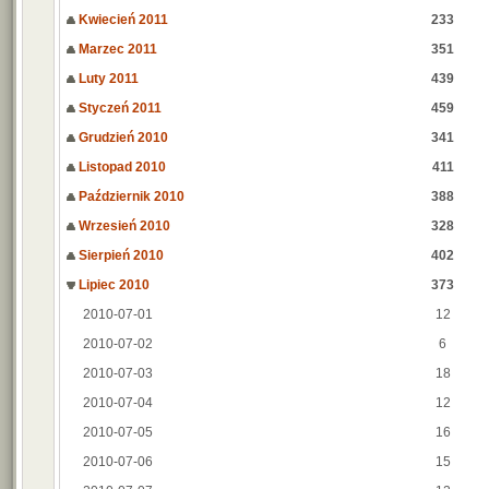
Kwiecień 2011
233
Marzec 2011
351
Luty 2011
439
Styczeń 2011
459
Grudzień 2010
341
Listopad 2010
411
Październik 2010
388
Wrzesień 2010
328
Sierpień 2010
402
Lipiec 2010
373
2010-07-01
12
2010-07-02
6
2010-07-03
18
2010-07-04
12
2010-07-05
16
2010-07-06
15