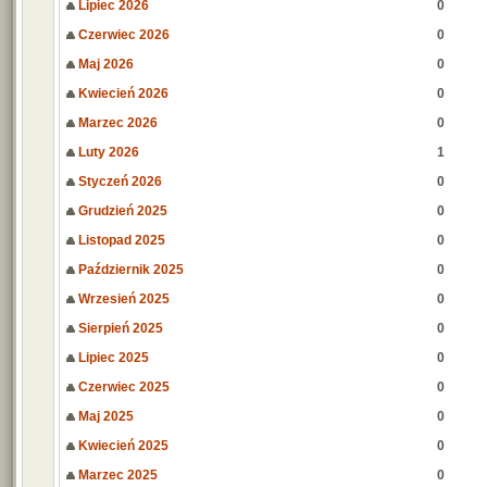
Lipiec 2026
0
Czerwiec 2026
0
Maj 2026
0
Kwiecień 2026
0
Marzec 2026
0
Luty 2026
1
Styczeń 2026
0
Grudzień 2025
0
Listopad 2025
0
Październik 2025
0
Wrzesień 2025
0
Sierpień 2025
0
Lipiec 2025
0
Czerwiec 2025
0
Maj 2025
0
Kwiecień 2025
0
Marzec 2025
0