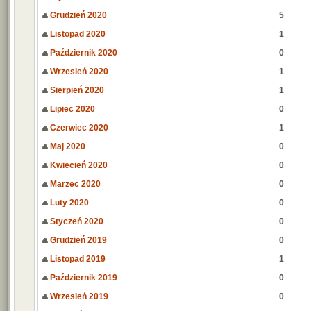
Grudzień 2020
5
Listopad 2020
1
Październik 2020
0
Wrzesień 2020
1
Sierpień 2020
1
Lipiec 2020
0
Czerwiec 2020
1
Maj 2020
0
Kwiecień 2020
0
Marzec 2020
0
Luty 2020
0
Styczeń 2020
0
Grudzień 2019
0
Listopad 2019
1
Październik 2019
0
Wrzesień 2019
0