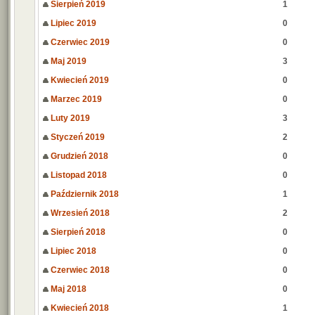
Sierpień 2019
1
Lipiec 2019
0
Czerwiec 2019
0
Maj 2019
3
Kwiecień 2019
0
Marzec 2019
0
Luty 2019
3
Styczeń 2019
2
Grudzień 2018
0
Listopad 2018
0
Październik 2018
1
Wrzesień 2018
2
Sierpień 2018
0
Lipiec 2018
0
Czerwiec 2018
0
Maj 2018
0
Kwiecień 2018
1