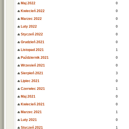
Maj 2022
0
Kwiecień 2022
0
Marzec 2022
0
Luty 2022
0
Styczeń 2022
0
Grudzień 2021
0
Listopad 2021
1
Październik 2021
0
Wrzesień 2021
0
Sierpień 2021
3
Lipiec 2021
0
Czerwiec 2021
1
Maj 2021
0
Kwiecień 2021
0
Marzec 2021
1
Luty 2021
0
Styczeń 2021
1