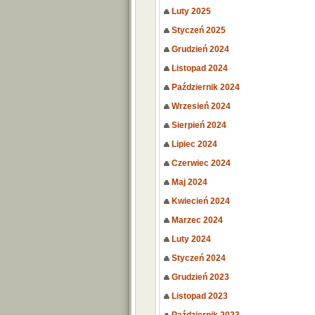
Luty 2025
Styczeń 2025
Grudzień 2024
Listopad 2024
Październik 2024
Wrzesień 2024
Sierpień 2024
Lipiec 2024
Czerwiec 2024
Maj 2024
Kwiecień 2024
Marzec 2024
Luty 2024
Styczeń 2024
Grudzień 2023
Listopad 2023