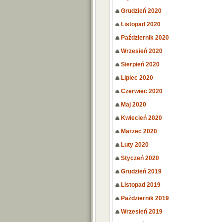
Grudzień 2020
Listopad 2020
Październik 2020
Wrzesień 2020
Sierpień 2020
Lipiec 2020
Czerwiec 2020
Maj 2020
Kwiecień 2020
Marzec 2020
Luty 2020
Styczeń 2020
Grudzień 2019
Listopad 2019
Październik 2019
Wrzesień 2019