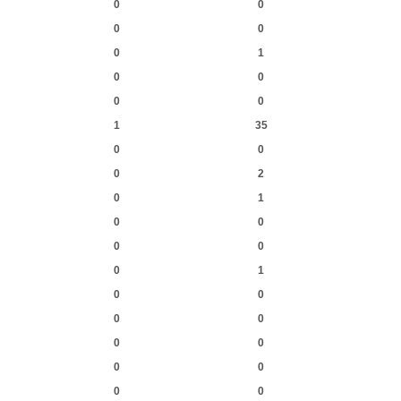
0
0
0
0
0
1
0
0
0
0
1
35
0
0
0
2
0
1
0
0
0
0
0
1
0
0
0
0
0
0
0
0
0
0