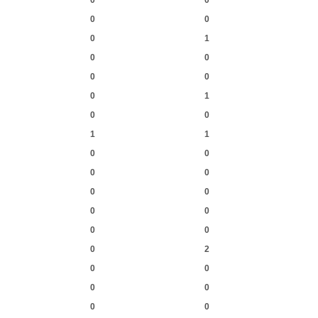
0
0
0
0
0
1
0
0
0
0
0
1
0
0
1
1
0
0
0
0
0
0
0
0
0
0
0
2
0
0
0
0
0
0