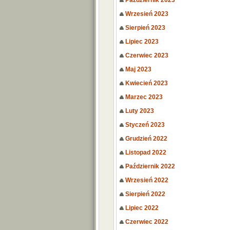
Październik 2023
Wrzesień 2023
Sierpień 2023
Lipiec 2023
Czerwiec 2023
Maj 2023
Kwiecień 2023
Marzec 2023
Luty 2023
Styczeń 2023
Grudzień 2022
Listopad 2022
Październik 2022
Wrzesień 2022
Sierpień 2022
Lipiec 2022
Czerwiec 2022