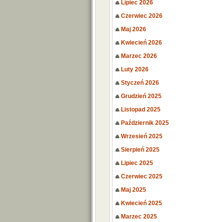
Lipiec 2026
Czerwiec 2026
Maj 2026
Kwiecień 2026
Marzec 2026
Luty 2026
Styczeń 2026
Grudzień 2025
Listopad 2025
Październik 2025
Wrzesień 2025
Sierpień 2025
Lipiec 2025
Czerwiec 2025
Maj 2025
Kwiecień 2025
Marzec 2025