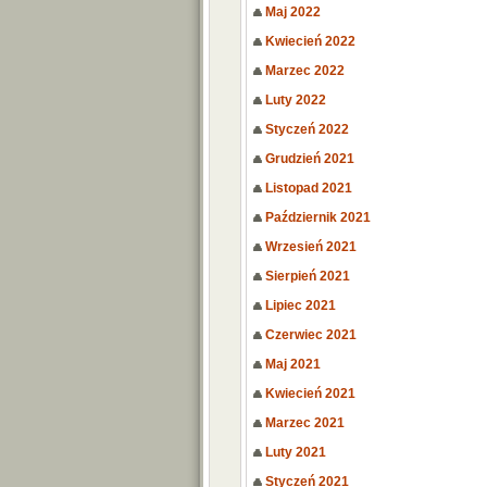
Maj 2022
Kwiecień 2022
Marzec 2022
Luty 2022
Styczeń 2022
Grudzień 2021
Listopad 2021
Październik 2021
Wrzesień 2021
Sierpień 2021
Lipiec 2021
Czerwiec 2021
Maj 2021
Kwiecień 2021
Marzec 2021
Luty 2021
Styczeń 2021