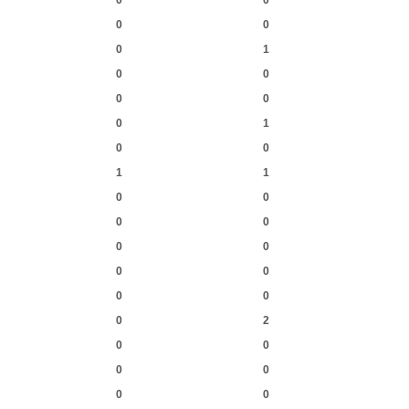
0
0
0
0
0
1
0
0
0
0
0
1
0
0
1
1
0
0
0
0
0
0
0
0
0
0
0
2
0
0
0
0
0
0