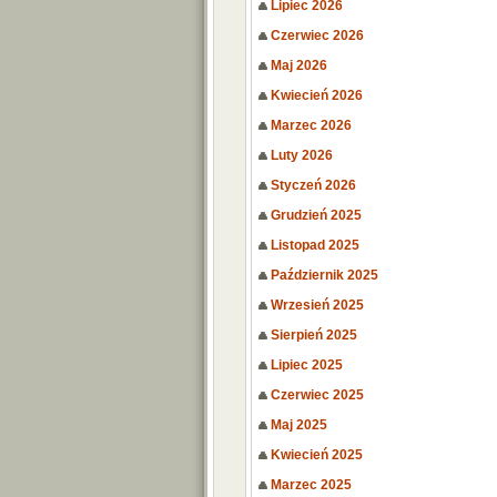
Lipiec 2026
Czerwiec 2026
Maj 2026
Kwiecień 2026
Marzec 2026
Luty 2026
Styczeń 2026
Grudzień 2025
Listopad 2025
Październik 2025
Wrzesień 2025
Sierpień 2025
Lipiec 2025
Czerwiec 2025
Maj 2025
Kwiecień 2025
Marzec 2025