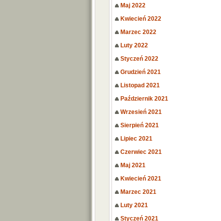
Maj 2022
Kwiecień 2022
Marzec 2022
Luty 2022
Styczeń 2022
Grudzień 2021
Listopad 2021
Październik 2021
Wrzesień 2021
Sierpień 2021
Lipiec 2021
Czerwiec 2021
Maj 2021
Kwiecień 2021
Marzec 2021
Luty 2021
Styczeń 2021