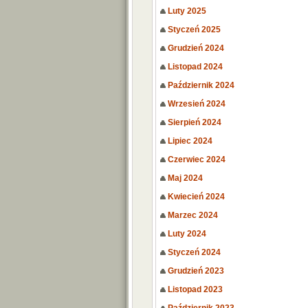
Luty 2025
Styczeń 2025
Grudzień 2024
Listopad 2024
Październik 2024
Wrzesień 2024
Sierpień 2024
Lipiec 2024
Czerwiec 2024
Maj 2024
Kwiecień 2024
Marzec 2024
Luty 2024
Styczeń 2024
Grudzień 2023
Listopad 2023