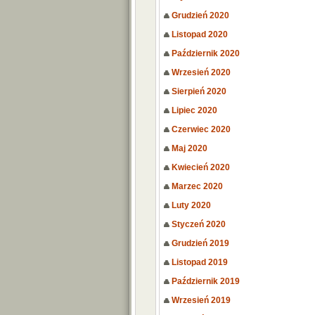
Grudzień 2020
Listopad 2020
Październik 2020
Wrzesień 2020
Sierpień 2020
Lipiec 2020
Czerwiec 2020
Maj 2020
Kwiecień 2020
Marzec 2020
Luty 2020
Styczeń 2020
Grudzień 2019
Listopad 2019
Październik 2019
Wrzesień 2019