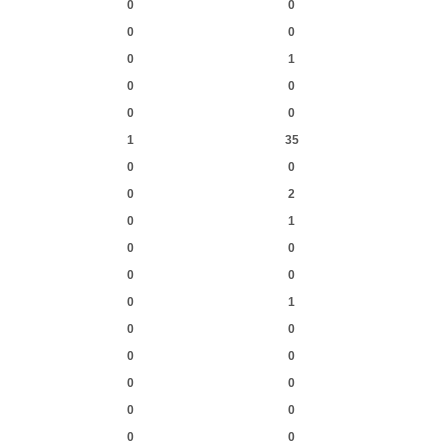
0
0
0
0
0
1
0
0
0
0
1
35
0
0
0
2
0
1
0
0
0
0
0
1
0
0
0
0
0
0
0
0
0
0