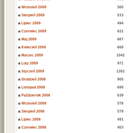
Wrzesień 2009
560
Sierpień 2009
533
Lipiec 2009
494
Czerwiec 2009
622
Maj 2009
667
Kwiecień 2009
668
Marzec 2009
1042
Luty 2009
971
Styczeń 2009
1262
Grudzień 2008
905
Listopad 2008
699
Październik 2008
639
Wrzesień 2008
578
Sierpień 2008
579
Lipiec 2008
491
Czerwiec 2008
403