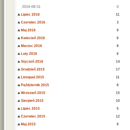
2016-08-31
0
Lipiec 2016
11
Czerwiec 2016
3
Maj 2016
9
Kwiecień 2016
6
Marzec 2016
8
Luty 2016
6
Styczeń 2016
14
Grudzień 2015
17
Listopad 2015
11
Październik 2015
8
Wrzesień 2015
15
Sierpień 2015
10
Lipiec 2015
5
Czerwiec 2015
12
Maj 2015
9