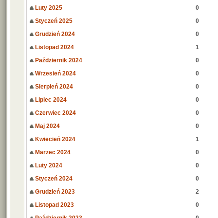
Luty 2025
0
Styczeń 2025
0
Grudzień 2024
0
Listopad 2024
1
Październik 2024
0
Wrzesień 2024
0
Sierpień 2024
0
Lipiec 2024
0
Czerwiec 2024
0
Maj 2024
0
Kwiecień 2024
1
Marzec 2024
0
Luty 2024
0
Styczeń 2024
0
Grudzień 2023
2
Listopad 2023
0