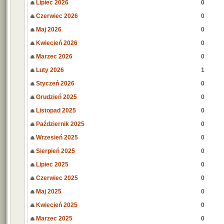
Lipiec 2026
0
Czerwiec 2026
0
Maj 2026
0
Kwiecień 2026
0
Marzec 2026
0
Luty 2026
1
Styczeń 2026
0
Grudzień 2025
0
Listopad 2025
0
Październik 2025
0
Wrzesień 2025
0
Sierpień 2025
0
Lipiec 2025
0
Czerwiec 2025
0
Maj 2025
0
Kwiecień 2025
0
Marzec 2025
0