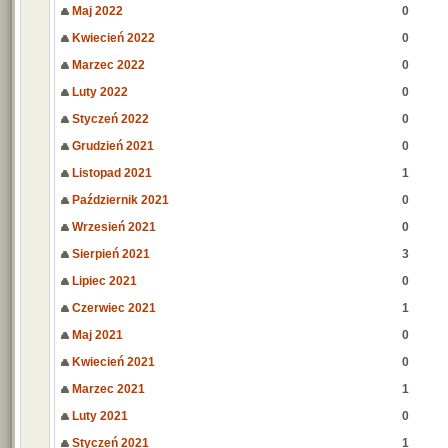
Maj 2022
0
Kwiecień 2022
0
Marzec 2022
0
Luty 2022
0
Styczeń 2022
0
Grudzień 2021
0
Listopad 2021
1
Październik 2021
0
Wrzesień 2021
0
Sierpień 2021
3
Lipiec 2021
0
Czerwiec 2021
1
Maj 2021
0
Kwiecień 2021
0
Marzec 2021
1
Luty 2021
0
Styczeń 2021
1