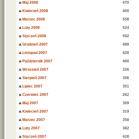
Maj 2008
470
Kwiecień 2008
400
Marzec 2008
558
Luty 2008
524
Styczeń 2008
592
Grudzień 2007
499
Listopad 2007
428
Październik 2007
400
Wrzesień 2007
326
Sierpień 2007
356
Lipiec 2007
351
Czerwiec 2007
262
Maj 2007
309
Kwiecień 2007
319
Marzec 2007
358
Luty 2007
382
Styczeń 2007
428