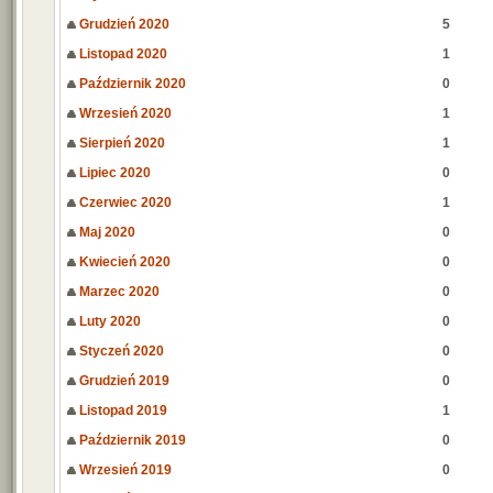
Grudzień 2020
5
Listopad 2020
1
Październik 2020
0
Wrzesień 2020
1
Sierpień 2020
1
Lipiec 2020
0
Czerwiec 2020
1
Maj 2020
0
Kwiecień 2020
0
Marzec 2020
0
Luty 2020
0
Styczeń 2020
0
Grudzień 2019
0
Listopad 2019
1
Październik 2019
0
Wrzesień 2019
0