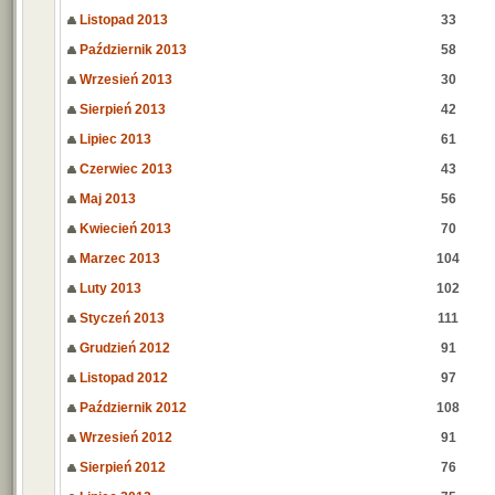
Listopad 2013
33
Październik 2013
58
Wrzesień 2013
30
Sierpień 2013
42
Lipiec 2013
61
Czerwiec 2013
43
Maj 2013
56
Kwiecień 2013
70
Marzec 2013
104
Luty 2013
102
Styczeń 2013
111
Grudzień 2012
91
Listopad 2012
97
Październik 2012
108
Wrzesień 2012
91
Sierpień 2012
76