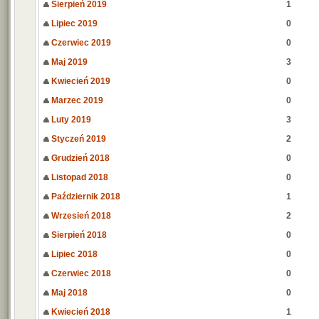
Sierpień 2019
1
Lipiec 2019
0
Czerwiec 2019
0
Maj 2019
3
Kwiecień 2019
0
Marzec 2019
0
Luty 2019
3
Styczeń 2019
2
Grudzień 2018
0
Listopad 2018
0
Październik 2018
1
Wrzesień 2018
2
Sierpień 2018
0
Lipiec 2018
0
Czerwiec 2018
0
Maj 2018
0
Kwiecień 2018
1