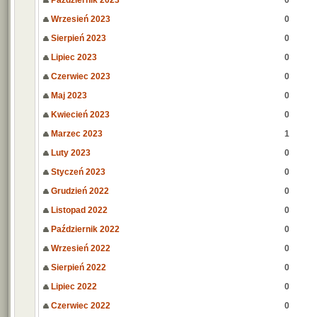
Październik 2023
0
Wrzesień 2023
0
Sierpień 2023
0
Lipiec 2023
0
Czerwiec 2023
0
Maj 2023
0
Kwiecień 2023
0
Marzec 2023
1
Luty 2023
0
Styczeń 2023
0
Grudzień 2022
0
Listopad 2022
0
Październik 2022
0
Wrzesień 2022
0
Sierpień 2022
0
Lipiec 2022
0
Czerwiec 2022
0