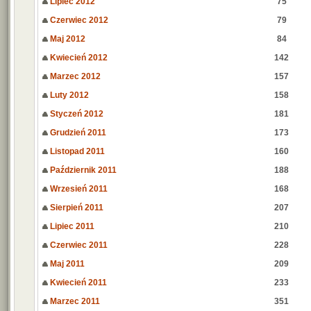
Lipiec 2012
75
Czerwiec 2012
79
Maj 2012
84
Kwiecień 2012
142
Marzec 2012
157
Luty 2012
158
Styczeń 2012
181
Grudzień 2011
173
Listopad 2011
160
Październik 2011
188
Wrzesień 2011
168
Sierpień 2011
207
Lipiec 2011
210
Czerwiec 2011
228
Maj 2011
209
Kwiecień 2011
233
Marzec 2011
351