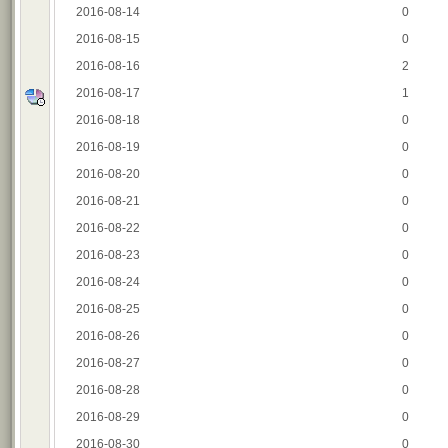
2016-08-14
0
2016-08-15
0
2016-08-16
2
2016-08-17
1
2016-08-18
0
2016-08-19
0
2016-08-20
0
2016-08-21
0
2016-08-22
0
2016-08-23
0
2016-08-24
0
2016-08-25
0
2016-08-26
0
2016-08-27
0
2016-08-28
0
2016-08-29
0
2016-08-30
0