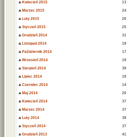
Kwiecień 2015
13
Marzec 2015
24
Luty 2015
20
Styczeń 2015
25
Grudzień 2014
31
Listopad 2014
19
Październik 2014
17
Wrzesień 2014
19
Sierpień 2014
39
Lipiec 2014
19
Czerwiec 2014
14
Maj 2014
20
Kwiecień 2014
37
Marzec 2014
37
Luty 2014
39
Styczeń 2014
37
Grudzień 2013
41