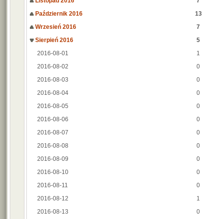
Listopad 2016
7
Październik 2016
13
Wrzesień 2016
7
Sierpień 2016
5
2016-08-01
1
2016-08-02
0
2016-08-03
0
2016-08-04
0
2016-08-05
0
2016-08-06
0
2016-08-07
0
2016-08-08
0
2016-08-09
0
2016-08-10
0
2016-08-11
0
2016-08-12
1
2016-08-13
0