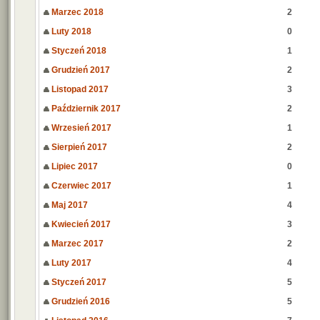
Marzec 2018
2
Luty 2018
0
Styczeń 2018
1
Grudzień 2017
2
Listopad 2017
3
Październik 2017
2
Wrzesień 2017
1
Sierpień 2017
2
Lipiec 2017
0
Czerwiec 2017
1
Maj 2017
4
Kwiecień 2017
3
Marzec 2017
2
Luty 2017
4
Styczeń 2017
5
Grudzień 2016
5