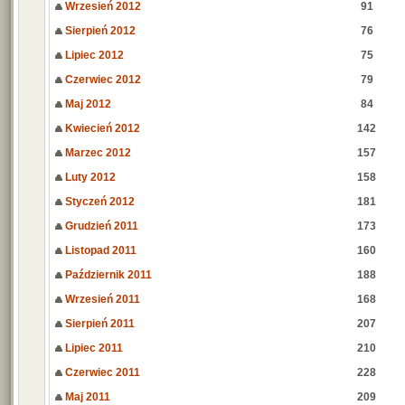
Wrzesień 2012
91
Sierpień 2012
76
Lipiec 2012
75
Czerwiec 2012
79
Maj 2012
84
Kwiecień 2012
142
Marzec 2012
157
Luty 2012
158
Styczeń 2012
181
Grudzień 2011
173
Listopad 2011
160
Październik 2011
188
Wrzesień 2011
168
Sierpień 2011
207
Lipiec 2011
210
Czerwiec 2011
228
Maj 2011
209