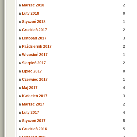
Marzec 2018
2
Luty 2018
0
Styczeń 2018
1
Grudzień 2017
2
Listopad 2017
3
Październik 2017
2
Wrzesień 2017
1
Sierpień 2017
2
Lipiec 2017
0
Czerwiec 2017
1
Maj 2017
4
Kwiecień 2017
3
Marzec 2017
2
Luty 2017
4
Styczeń 2017
5
Grudzień 2016
5