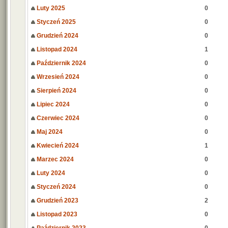
Luty 2025
0
Styczeń 2025
0
Grudzień 2024
0
Listopad 2024
1
Październik 2024
0
Wrzesień 2024
0
Sierpień 2024
0
Lipiec 2024
0
Czerwiec 2024
0
Maj 2024
0
Kwiecień 2024
1
Marzec 2024
0
Luty 2024
0
Styczeń 2024
0
Grudzień 2023
2
Listopad 2023
0