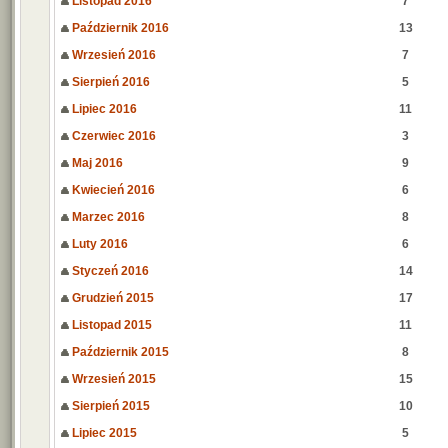
Listopad 2016
7
Październik 2016
13
Wrzesień 2016
7
Sierpień 2016
5
Lipiec 2016
11
Czerwiec 2016
3
Maj 2016
9
Kwiecień 2016
6
Marzec 2016
8
Luty 2016
6
Styczeń 2016
14
Grudzień 2015
17
Listopad 2015
11
Październik 2015
8
Wrzesień 2015
15
Sierpień 2015
10
Lipiec 2015
5