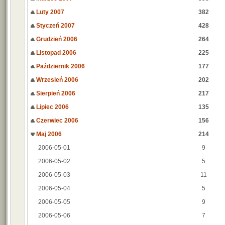
Luty 2007
382
Styczeń 2007
428
Grudzień 2006
264
Listopad 2006
225
Październik 2006
177
Wrzesień 2006
202
Sierpień 2006
217
Lipiec 2006
135
Czerwiec 2006
156
Maj 2006
214
2006-05-01
9
2006-05-02
5
2006-05-03
11
2006-05-04
5
2006-05-05
9
2006-05-06
7