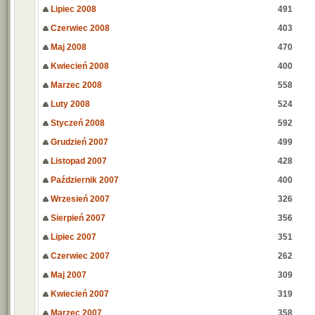
Lipiec 2008
491
Czerwiec 2008
403
Maj 2008
470
Kwiecień 2008
400
Marzec 2008
558
Luty 2008
524
Styczeń 2008
592
Grudzień 2007
499
Listopad 2007
428
Październik 2007
400
Wrzesień 2007
326
Sierpień 2007
356
Lipiec 2007
351
Czerwiec 2007
262
Maj 2007
309
Kwiecień 2007
319
Marzec 2007
358