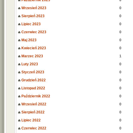
Październik 2023
0
Wrzesień 2023
0
Sierpień 2023
0
Lipiec 2023
0
Czerwiec 2023
0
Maj 2023
0
Kwiecień 2023
0
Marzec 2023
1
Luty 2023
0
Styczeń 2023
0
Grudzień 2022
0
Listopad 2022
0
Październik 2022
0
Wrzesień 2022
0
Sierpień 2022
0
Lipiec 2022
0
Czerwiec 2022
0