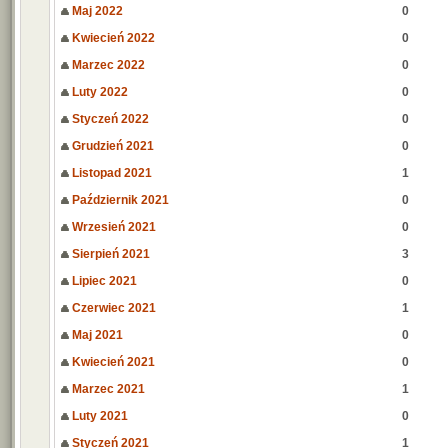
Maj 2022
0
Kwiecień 2022
0
Marzec 2022
0
Luty 2022
0
Styczeń 2022
0
Grudzień 2021
0
Listopad 2021
1
Październik 2021
0
Wrzesień 2021
0
Sierpień 2021
3
Lipiec 2021
0
Czerwiec 2021
1
Maj 2021
0
Kwiecień 2021
0
Marzec 2021
1
Luty 2021
0
Styczeń 2021
1