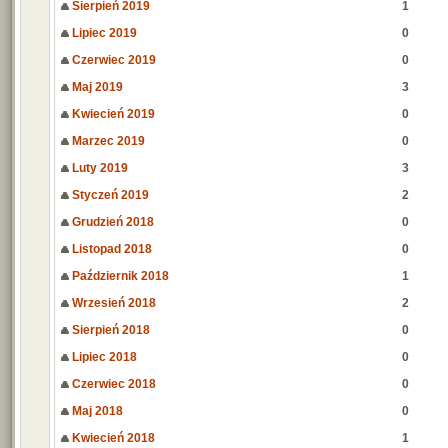
Sierpień 2019
1
Lipiec 2019
0
Czerwiec 2019
0
Maj 2019
3
Kwiecień 2019
0
Marzec 2019
0
Luty 2019
3
Styczeń 2019
2
Grudzień 2018
0
Listopad 2018
0
Październik 2018
1
Wrzesień 2018
2
Sierpień 2018
0
Lipiec 2018
0
Czerwiec 2018
0
Maj 2018
0
Kwiecień 2018
1