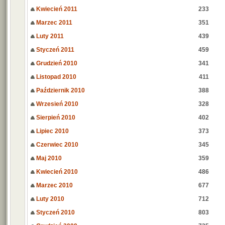
Kwiecień 2011
233
Marzec 2011
351
Luty 2011
439
Styczeń 2011
459
Grudzień 2010
341
Listopad 2010
411
Październik 2010
388
Wrzesień 2010
328
Sierpień 2010
402
Lipiec 2010
373
Czerwiec 2010
345
Maj 2010
359
Kwiecień 2010
486
Marzec 2010
677
Luty 2010
712
Styczeń 2010
803