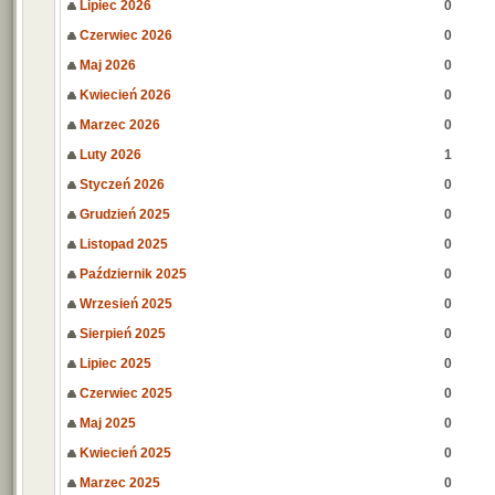
Lipiec 2026
0
Czerwiec 2026
0
Maj 2026
0
Kwiecień 2026
0
Marzec 2026
0
Luty 2026
1
Styczeń 2026
0
Grudzień 2025
0
Listopad 2025
0
Październik 2025
0
Wrzesień 2025
0
Sierpień 2025
0
Lipiec 2025
0
Czerwiec 2025
0
Maj 2025
0
Kwiecień 2025
0
Marzec 2025
0