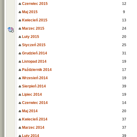
Czerwiec 2015
12
Maj 2015
9
Kwiecień 2015
13
Marzec 2015
24
Luty 2015
20
Styczeń 2015
25
Grudzień 2014
31
Listopad 2014
19
Październik 2014
17
Wrzesień 2014
19
Sierpień 2014
39
Lipiec 2014
19
Czerwiec 2014
14
Maj 2014
20
Kwiecień 2014
37
Marzec 2014
37
Luty 2014
39