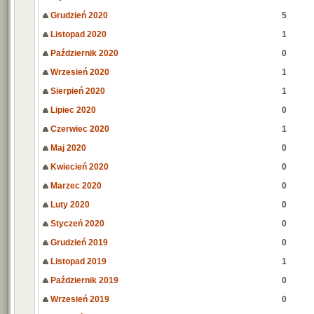
Grudzień 2020
5
Listopad 2020
1
Październik 2020
0
Wrzesień 2020
1
Sierpień 2020
1
Lipiec 2020
0
Czerwiec 2020
1
Maj 2020
0
Kwiecień 2020
0
Marzec 2020
0
Luty 2020
0
Styczeń 2020
0
Grudzień 2019
0
Listopad 2019
1
Październik 2019
0
Wrzesień 2019
0