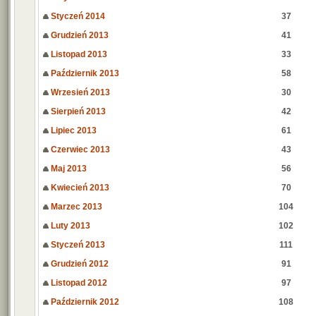
Styczeń 2014
37
Grudzień 2013
41
Listopad 2013
33
Październik 2013
58
Wrzesień 2013
30
Sierpień 2013
42
Lipiec 2013
61
Czerwiec 2013
43
Maj 2013
56
Kwiecień 2013
70
Marzec 2013
104
Luty 2013
102
Styczeń 2013
111
Grudzień 2012
91
Listopad 2012
97
Październik 2012
108