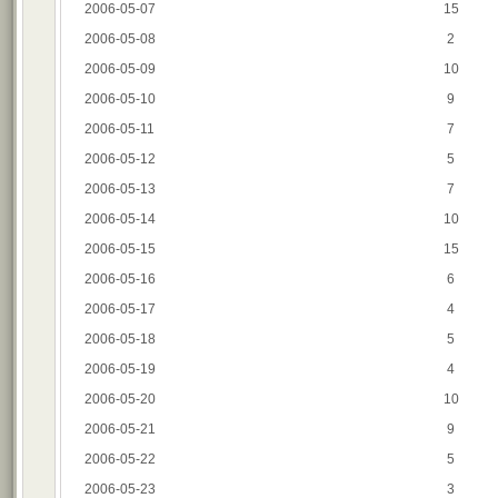
2006-05-07
15
2006-05-08
2
2006-05-09
10
2006-05-10
9
2006-05-11
7
2006-05-12
5
2006-05-13
7
2006-05-14
10
2006-05-15
15
2006-05-16
6
2006-05-17
4
2006-05-18
5
2006-05-19
4
2006-05-20
10
2006-05-21
9
2006-05-22
5
2006-05-23
3