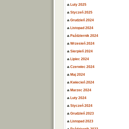
Luty 2025
Styczeń 2025
Grudzień 2024
Listopad 2024
Październik 2024
Wrzesień 2024
Sierpień 2024
Lipiec 2024
Czerwiec 2024
Maj 2024
Kwiecień 2024
Marzec 2024
Luty 2024
Styczeń 2024
Grudzień 2023
Listopad 2023