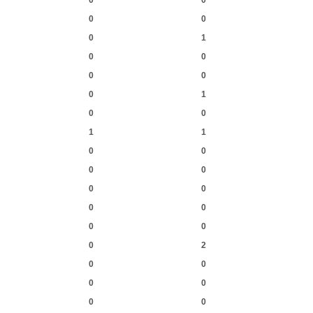
0
0
0
0
0
1
0
0
0
0
0
1
0
0
1
1
0
0
0
0
0
0
0
0
0
0
0
2
0
0
0
0
0
0