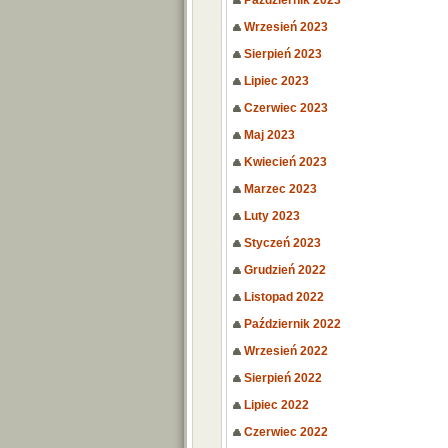
Październik 2023
Wrzesień 2023
Sierpień 2023
Lipiec 2023
Czerwiec 2023
Maj 2023
Kwiecień 2023
Marzec 2023
Luty 2023
Styczeń 2023
Grudzień 2022
Listopad 2022
Październik 2022
Wrzesień 2022
Sierpień 2022
Lipiec 2022
Czerwiec 2022