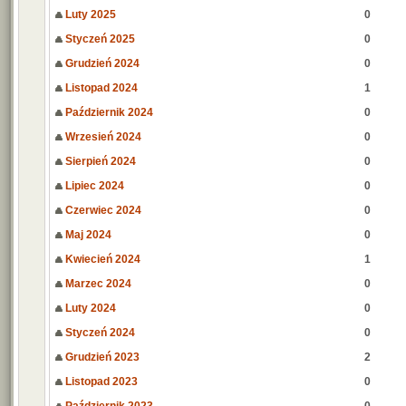
Luty 2025
0
Styczeń 2025
0
Grudzień 2024
0
Listopad 2024
1
Październik 2024
0
Wrzesień 2024
0
Sierpień 2024
0
Lipiec 2024
0
Czerwiec 2024
0
Maj 2024
0
Kwiecień 2024
1
Marzec 2024
0
Luty 2024
0
Styczeń 2024
0
Grudzień 2023
2
Listopad 2023
0