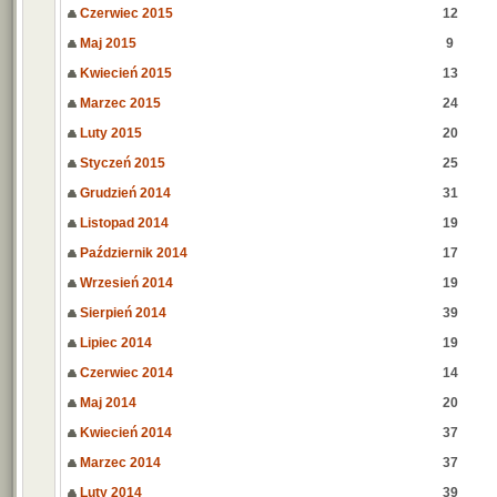
Czerwiec 2015
12
Maj 2015
9
Kwiecień 2015
13
Marzec 2015
24
Luty 2015
20
Styczeń 2015
25
Grudzień 2014
31
Listopad 2014
19
Październik 2014
17
Wrzesień 2014
19
Sierpień 2014
39
Lipiec 2014
19
Czerwiec 2014
14
Maj 2014
20
Kwiecień 2014
37
Marzec 2014
37
Luty 2014
39