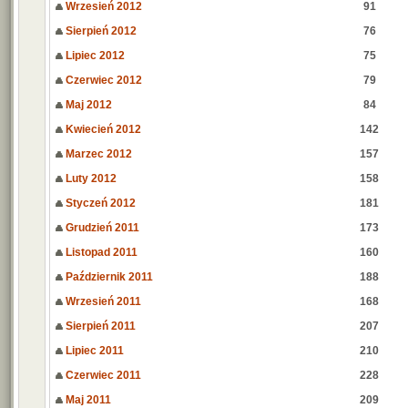
Wrzesień 2012
91
Sierpień 2012
76
Lipiec 2012
75
Czerwiec 2012
79
Maj 2012
84
Kwiecień 2012
142
Marzec 2012
157
Luty 2012
158
Styczeń 2012
181
Grudzień 2011
173
Listopad 2011
160
Październik 2011
188
Wrzesień 2011
168
Sierpień 2011
207
Lipiec 2011
210
Czerwiec 2011
228
Maj 2011
209