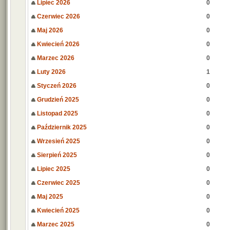
Lipiec 2026
0
Czerwiec 2026
0
Maj 2026
0
Kwiecień 2026
0
Marzec 2026
0
Luty 2026
1
Styczeń 2026
0
Grudzień 2025
0
Listopad 2025
0
Październik 2025
0
Wrzesień 2025
0
Sierpień 2025
0
Lipiec 2025
0
Czerwiec 2025
0
Maj 2025
0
Kwiecień 2025
0
Marzec 2025
0