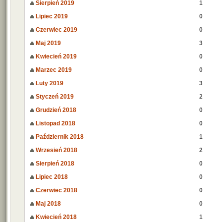
Sierpień 2019
1
Lipiec 2019
0
Czerwiec 2019
0
Maj 2019
3
Kwiecień 2019
0
Marzec 2019
0
Luty 2019
3
Styczeń 2019
2
Grudzień 2018
0
Listopad 2018
0
Październik 2018
1
Wrzesień 2018
2
Sierpień 2018
0
Lipiec 2018
0
Czerwiec 2018
0
Maj 2018
0
Kwiecień 2018
1