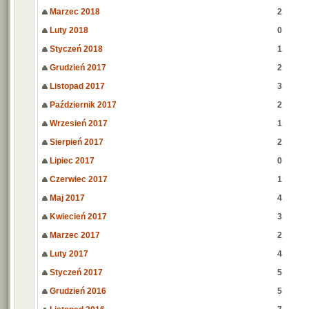
Marzec 2018
2
Luty 2018
0
Styczeń 2018
1
Grudzień 2017
2
Listopad 2017
3
Październik 2017
2
Wrzesień 2017
1
Sierpień 2017
2
Lipiec 2017
0
Czerwiec 2017
1
Maj 2017
4
Kwiecień 2017
3
Marzec 2017
2
Luty 2017
4
Styczeń 2017
5
Grudzień 2016
5