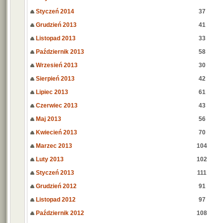
Styczeń 2014
37
Grudzień 2013
41
Listopad 2013
33
Październik 2013
58
Wrzesień 2013
30
Sierpień 2013
42
Lipiec 2013
61
Czerwiec 2013
43
Maj 2013
56
Kwiecień 2013
70
Marzec 2013
104
Luty 2013
102
Styczeń 2013
111
Grudzień 2012
91
Listopad 2012
97
Październik 2012
108