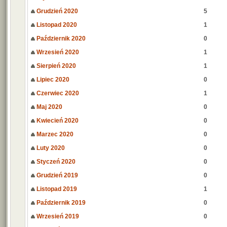
Grudzień 2020
5
Listopad 2020
1
Październik 2020
0
Wrzesień 2020
1
Sierpień 2020
1
Lipiec 2020
0
Czerwiec 2020
1
Maj 2020
0
Kwiecień 2020
0
Marzec 2020
0
Luty 2020
0
Styczeń 2020
0
Grudzień 2019
0
Listopad 2019
1
Październik 2019
0
Wrzesień 2019
0