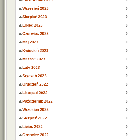
Październik 2023
0
Wrzesień 2023
0
Sierpień 2023
0
Lipiec 2023
0
Czerwiec 2023
0
Maj 2023
0
Kwiecień 2023
0
Marzec 2023
1
Luty 2023
0
Styczeń 2023
0
Grudzień 2022
0
Listopad 2022
0
Październik 2022
0
Wrzesień 2022
0
Sierpień 2022
0
Lipiec 2022
0
Czerwiec 2022
0