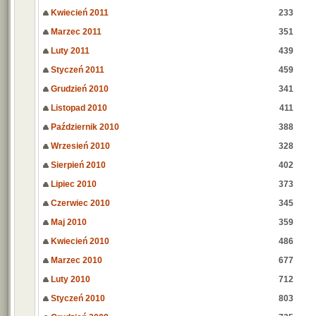
Kwiecień 2011
233
Marzec 2011
351
Luty 2011
439
Styczeń 2011
459
Grudzień 2010
341
Listopad 2010
411
Październik 2010
388
Wrzesień 2010
328
Sierpień 2010
402
Lipiec 2010
373
Czerwiec 2010
345
Maj 2010
359
Kwiecień 2010
486
Marzec 2010
677
Luty 2010
712
Styczeń 2010
803