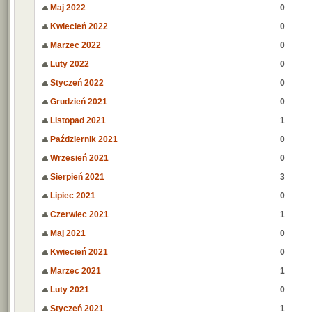
Maj 2022
0
Kwiecień 2022
0
Marzec 2022
0
Luty 2022
0
Styczeń 2022
0
Grudzień 2021
0
Listopad 2021
1
Październik 2021
0
Wrzesień 2021
0
Sierpień 2021
3
Lipiec 2021
0
Czerwiec 2021
1
Maj 2021
0
Kwiecień 2021
0
Marzec 2021
1
Luty 2021
0
Styczeń 2021
1