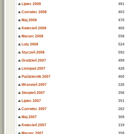
Lipiec 2008
491
Czerwiec 2008
403
Maj 2008
470
Kwiecień 2008
400
Marzec 2008
558
Luty 2008
524
Styczeń 2008
592
Grudzień 2007
499
Listopad 2007
428
Październik 2007
400
Wrzesień 2007
326
Sierpień 2007
356
Lipiec 2007
351
Czerwiec 2007
262
Maj 2007
309
Kwiecień 2007
319
Marzec 2007
358