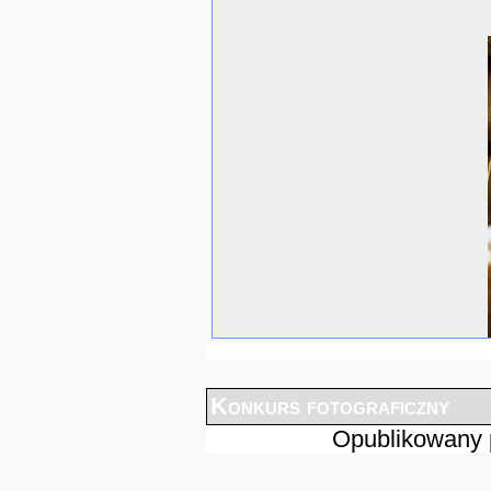
Konkurs fotograficzny
Opublikowany