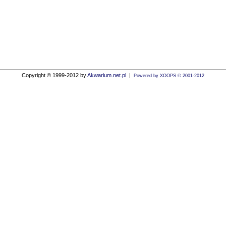
Copyright © 1999-2012 by
Akwarium.net.pl
|
Powered by XOOPS © 2001-2012