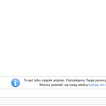
To jest tylko zalążek artykułu. Potrzebujemy Twojej pomocy
Możesz podzielić się swoją wiedzą
budując ten 