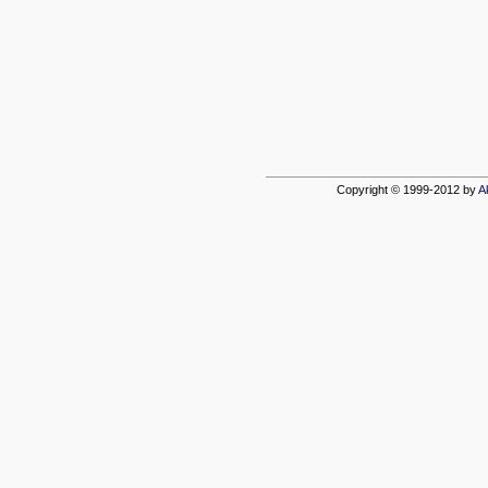
Copyright © 1999-2012 by
A