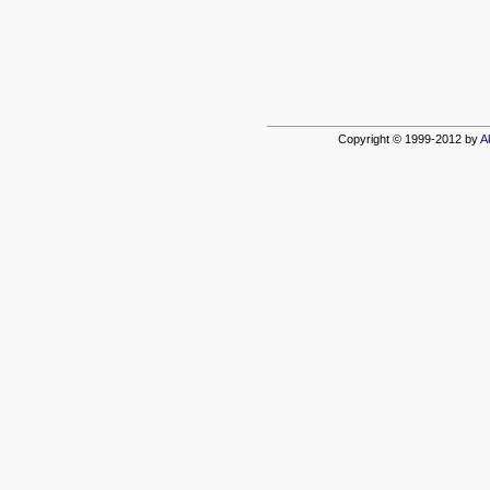
Copyright © 1999-2012 by
A