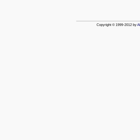
Copyright © 1999-2012 by
A