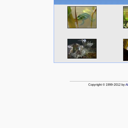
Copyright © 1999-2012 by
A