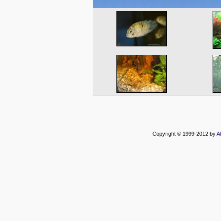
Copyright © 1999-2012 by
A