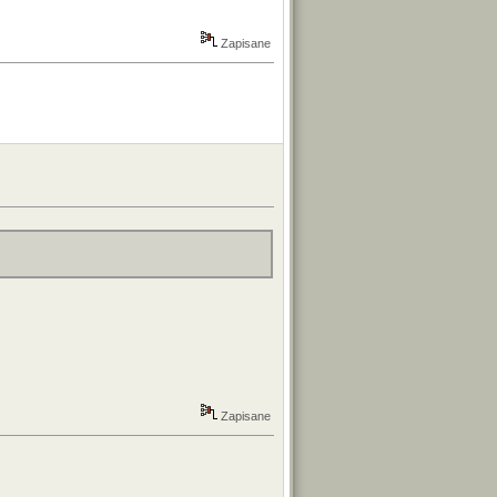
Zapisane
Zapisane