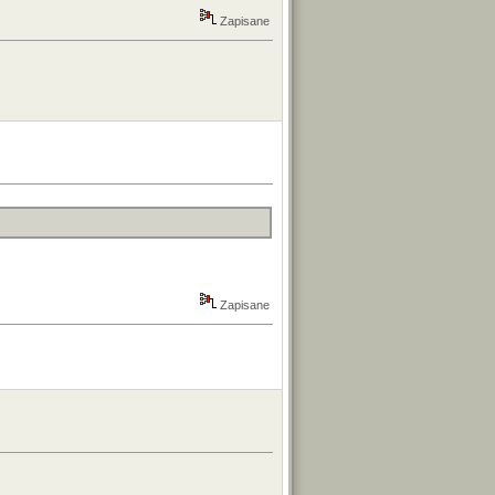
Zapisane
Zapisane