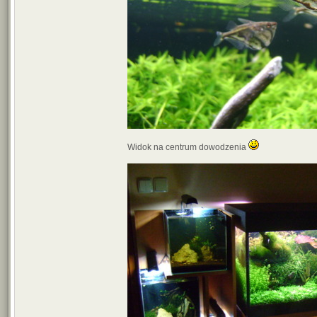
Widok na centrum dowodzenia