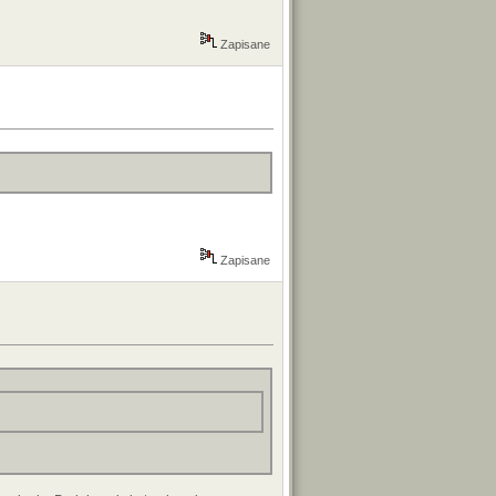
Zapisane
Zapisane