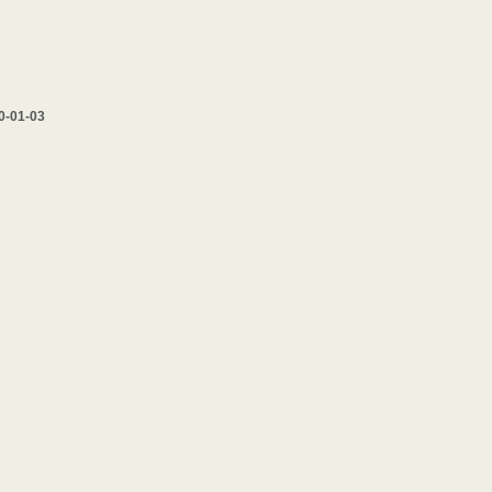
0-01-03