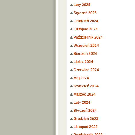
Luty 2025
Styczeń 2025
Grudzień 2024
Listopad 2024
Październik 2024
Wrzesień 2024
Sierpień 2024
Lipiec 2024
Czerwiec 2024
Maj 2024
Kwiecień 2024
Marzec 2024
Luty 2024
Styczeń 2024
Grudzień 2023
Listopad 2023