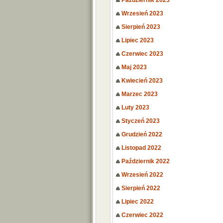
Październik 2023
Wrzesień 2023
Sierpień 2023
Lipiec 2023
Czerwiec 2023
Maj 2023
Kwiecień 2023
Marzec 2023
Luty 2023
Styczeń 2023
Grudzień 2022
Listopad 2022
Październik 2022
Wrzesień 2022
Sierpień 2022
Lipiec 2022
Czerwiec 2022