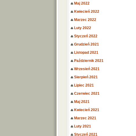
Maj 2022
Kwiecień 2022
Marzec 2022
Luty 2022
Styczeń 2022
Grudzień 2021
Listopad 2021
Październik 2021
Wrzesień 2021
Sierpień 2021
Lipiec 2021
Czerwiec 2021
Maj 2021
Kwiecień 2021
Marzec 2021
Luty 2021
Styczeń 2021