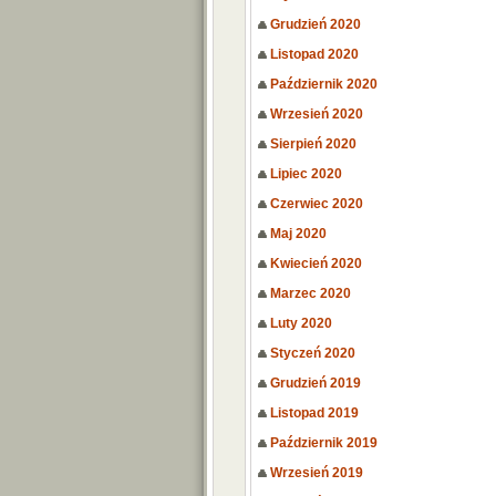
Grudzień 2020
Listopad 2020
Październik 2020
Wrzesień 2020
Sierpień 2020
Lipiec 2020
Czerwiec 2020
Maj 2020
Kwiecień 2020
Marzec 2020
Luty 2020
Styczeń 2020
Grudzień 2019
Listopad 2019
Październik 2019
Wrzesień 2019