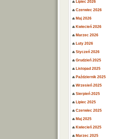
Lipiec 2026
Czerwiec 2026
Maj 2026
Kwiecień 2026
Marzec 2026
Luty 2026
Styczeń 2026
Grudzień 2025
Listopad 2025
Październik 2025
Wrzesień 2025
Sierpień 2025
Lipiec 2025
Czerwiec 2025
Maj 2025
Kwiecień 2025
Marzec 2025