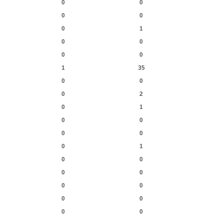
0
0
0
0
0
1
0
0
0
0
1
35
0
0
0
2
0
1
0
0
0
0
0
1
0
0
0
0
0
0
0
0
0
0