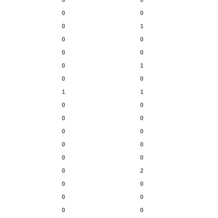
0
0
0
0
0
1
0
0
0
0
0
1
0
0
1
1
0
0
0
0
0
0
0
0
0
0
0
2
0
0
0
0
0
0