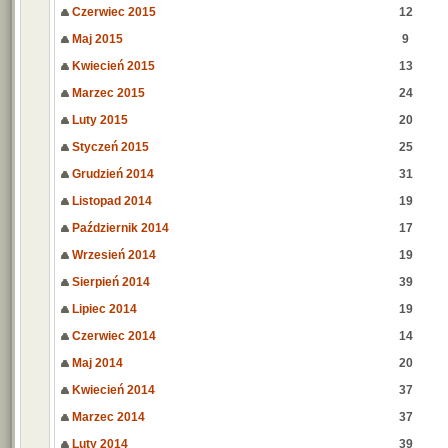
Czerwiec 2015
12
Maj 2015
9
Kwiecień 2015
13
Marzec 2015
24
Luty 2015
20
Styczeń 2015
25
Grudzień 2014
31
Listopad 2014
19
Październik 2014
17
Wrzesień 2014
19
Sierpień 2014
39
Lipiec 2014
19
Czerwiec 2014
14
Maj 2014
20
Kwiecień 2014
37
Marzec 2014
37
Luty 2014
39