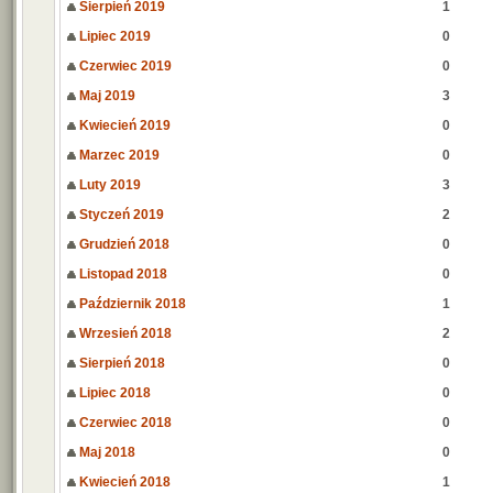
Sierpień 2019
1
Lipiec 2019
0
Czerwiec 2019
0
Maj 2019
3
Kwiecień 2019
0
Marzec 2019
0
Luty 2019
3
Styczeń 2019
2
Grudzień 2018
0
Listopad 2018
0
Październik 2018
1
Wrzesień 2018
2
Sierpień 2018
0
Lipiec 2018
0
Czerwiec 2018
0
Maj 2018
0
Kwiecień 2018
1