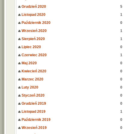
Grudzień 2020
5
Listopad 2020
1
Październik 2020
0
Wrzesień 2020
1
Sierpień 2020
1
Lipiec 2020
0
Czerwiec 2020
1
Maj 2020
0
Kwiecień 2020
0
Marzec 2020
0
Luty 2020
0
Styczeń 2020
0
Grudzień 2019
0
Listopad 2019
1
Październik 2019
0
Wrzesień 2019
0