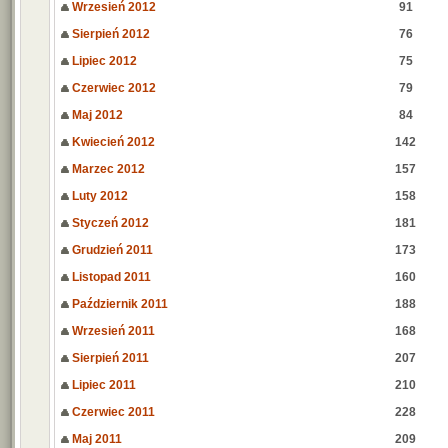
Wrzesień 2012
91
Sierpień 2012
76
Lipiec 2012
75
Czerwiec 2012
79
Maj 2012
84
Kwiecień 2012
142
Marzec 2012
157
Luty 2012
158
Styczeń 2012
181
Grudzień 2011
173
Listopad 2011
160
Październik 2011
188
Wrzesień 2011
168
Sierpień 2011
207
Lipiec 2011
210
Czerwiec 2011
228
Maj 2011
209