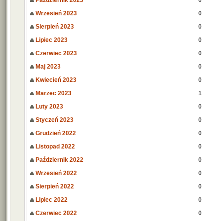
Październik 2023
0
Wrzesień 2023
0
Sierpień 2023
0
Lipiec 2023
0
Czerwiec 2023
0
Maj 2023
0
Kwiecień 2023
0
Marzec 2023
1
Luty 2023
0
Styczeń 2023
0
Grudzień 2022
0
Listopad 2022
0
Październik 2022
0
Wrzesień 2022
0
Sierpień 2022
0
Lipiec 2022
0
Czerwiec 2022
0