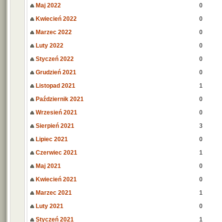
Maj 2022
0
Kwiecień 2022
0
Marzec 2022
0
Luty 2022
0
Styczeń 2022
0
Grudzień 2021
0
Listopad 2021
1
Październik 2021
0
Wrzesień 2021
0
Sierpień 2021
3
Lipiec 2021
0
Czerwiec 2021
1
Maj 2021
0
Kwiecień 2021
0
Marzec 2021
1
Luty 2021
0
Styczeń 2021
1