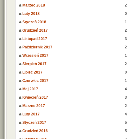
Marzec 2018
2
Luty 2018
0
Styczeń 2018
1
Grudzień 2017
2
Listopad 2017
3
Październik 2017
2
Wrzesień 2017
1
Sierpień 2017
2
Lipiec 2017
0
Czerwiec 2017
1
Maj 2017
4
Kwiecień 2017
3
Marzec 2017
2
Luty 2017
4
Styczeń 2017
5
Grudzień 2016
5