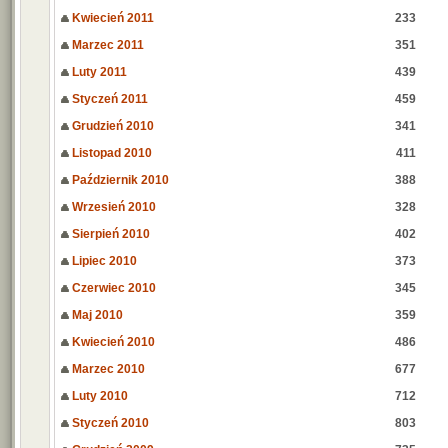
Kwiecień 2011
233
Marzec 2011
351
Luty 2011
439
Styczeń 2011
459
Grudzień 2010
341
Listopad 2010
411
Październik 2010
388
Wrzesień 2010
328
Sierpień 2010
402
Lipiec 2010
373
Czerwiec 2010
345
Maj 2010
359
Kwiecień 2010
486
Marzec 2010
677
Luty 2010
712
Styczeń 2010
803