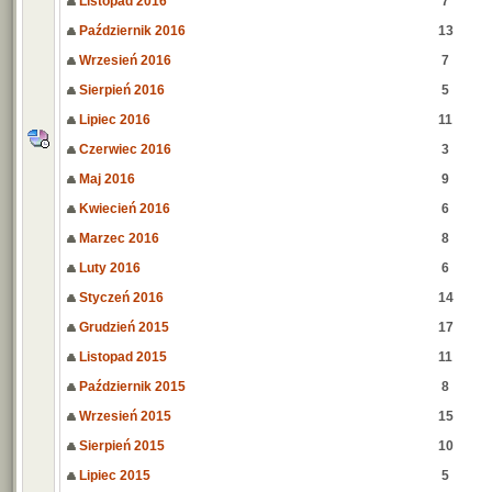
Listopad 2016
7
Październik 2016
13
Wrzesień 2016
7
Sierpień 2016
5
Lipiec 2016
11
Czerwiec 2016
3
Maj 2016
9
Kwiecień 2016
6
Marzec 2016
8
Luty 2016
6
Styczeń 2016
14
Grudzień 2015
17
Listopad 2015
11
Październik 2015
8
Wrzesień 2015
15
Sierpień 2015
10
Lipiec 2015
5