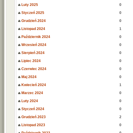
Luty 2025
0
Styczeń 2025
0
Grudzień 2024
0
Listopad 2024
1
Październik 2024
0
Wrzesień 2024
0
Sierpień 2024
0
Lipiec 2024
0
Czerwiec 2024
0
Maj 2024
0
Kwiecień 2024
1
Marzec 2024
0
Luty 2024
0
Styczeń 2024
0
Grudzień 2023
2
Listopad 2023
0