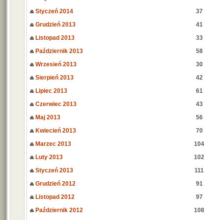
Styczeń 2014
37
Grudzień 2013
41
Listopad 2013
33
Październik 2013
58
Wrzesień 2013
30
Sierpień 2013
42
Lipiec 2013
61
Czerwiec 2013
43
Maj 2013
56
Kwiecień 2013
70
Marzec 2013
104
Luty 2013
102
Styczeń 2013
111
Grudzień 2012
91
Listopad 2012
97
Październik 2012
108