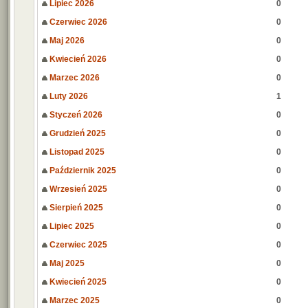
Lipiec 2026
0
Czerwiec 2026
0
Maj 2026
0
Kwiecień 2026
0
Marzec 2026
0
Luty 2026
1
Styczeń 2026
0
Grudzień 2025
0
Listopad 2025
0
Październik 2025
0
Wrzesień 2025
0
Sierpień 2025
0
Lipiec 2025
0
Czerwiec 2025
0
Maj 2025
0
Kwiecień 2025
0
Marzec 2025
0