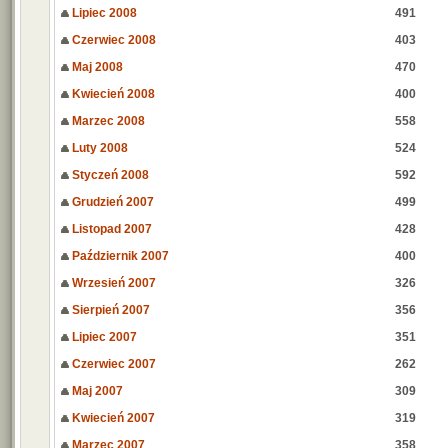
Lipiec 2008
491
Czerwiec 2008
403
Maj 2008
470
Kwiecień 2008
400
Marzec 2008
558
Luty 2008
524
Styczeń 2008
592
Grudzień 2007
499
Listopad 2007
428
Październik 2007
400
Wrzesień 2007
326
Sierpień 2007
356
Lipiec 2007
351
Czerwiec 2007
262
Maj 2007
309
Kwiecień 2007
319
Marzec 2007
358