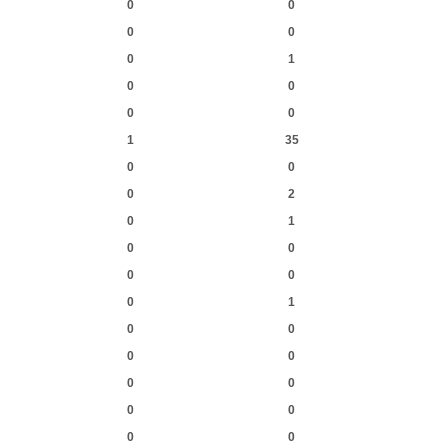
0
0
0
0
0
1
0
0
0
0
1
35
0
0
0
2
0
1
0
0
0
0
0
1
0
0
0
0
0
0
0
0
0
0