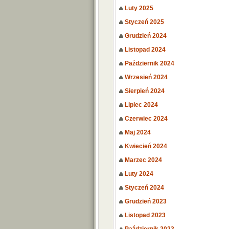
Luty 2025
Styczeń 2025
Grudzień 2024
Listopad 2024
Październik 2024
Wrzesień 2024
Sierpień 2024
Lipiec 2024
Czerwiec 2024
Maj 2024
Kwiecień 2024
Marzec 2024
Luty 2024
Styczeń 2024
Grudzień 2023
Listopad 2023