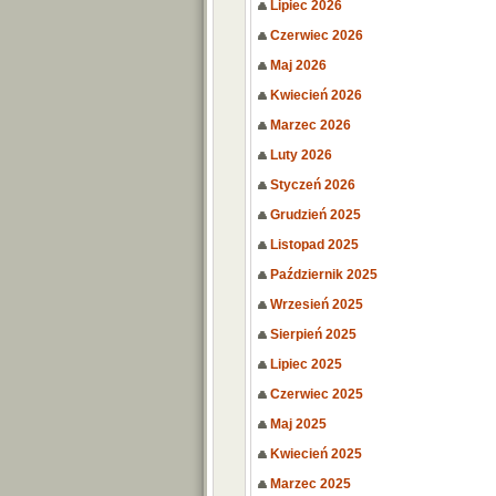
Lipiec 2026
Czerwiec 2026
Maj 2026
Kwiecień 2026
Marzec 2026
Luty 2026
Styczeń 2026
Grudzień 2025
Listopad 2025
Październik 2025
Wrzesień 2025
Sierpień 2025
Lipiec 2025
Czerwiec 2025
Maj 2025
Kwiecień 2025
Marzec 2025