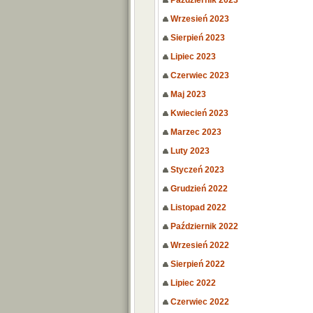
Październik 2023
Wrzesień 2023
Sierpień 2023
Lipiec 2023
Czerwiec 2023
Maj 2023
Kwiecień 2023
Marzec 2023
Luty 2023
Styczeń 2023
Grudzień 2022
Listopad 2022
Październik 2022
Wrzesień 2022
Sierpień 2022
Lipiec 2022
Czerwiec 2022