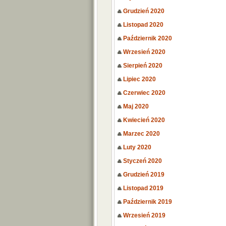
Grudzień 2020
Listopad 2020
Październik 2020
Wrzesień 2020
Sierpień 2020
Lipiec 2020
Czerwiec 2020
Maj 2020
Kwiecień 2020
Marzec 2020
Luty 2020
Styczeń 2020
Grudzień 2019
Listopad 2019
Październik 2019
Wrzesień 2019