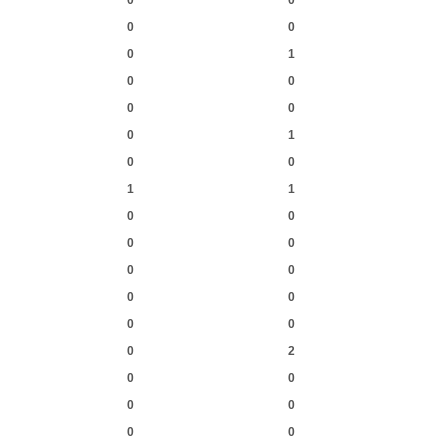
0
0
0
0
0
1
0
0
0
0
0
1
0
0
1
1
0
0
0
0
0
0
0
0
0
0
0
2
0
0
0
0
0
0