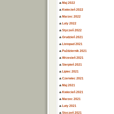
Maj 2022
Kwiecień 2022
Marzec 2022
Luty 2022
Styczeń 2022
Grudzień 2021
Listopad 2021
Październik 2021
Wrzesień 2021
Sierpień 2021
Lipiec 2021
Czerwiec 2021
Maj 2021
Kwiecień 2021
Marzec 2021
Luty 2021
Styczeń 2021