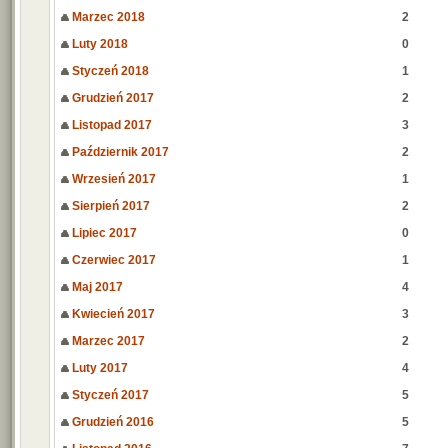
Marzec 2018
2
Luty 2018
0
Styczeń 2018
1
Grudzień 2017
2
Listopad 2017
3
Październik 2017
2
Wrzesień 2017
1
Sierpień 2017
2
Lipiec 2017
0
Czerwiec 2017
1
Maj 2017
4
Kwiecień 2017
3
Marzec 2017
2
Luty 2017
4
Styczeń 2017
5
Grudzień 2016
5