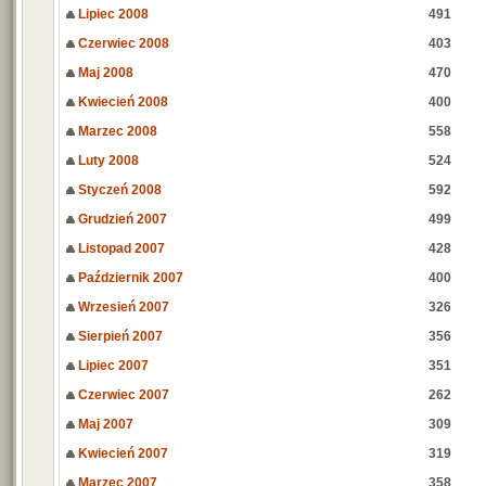
Lipiec 2008
491
Czerwiec 2008
403
Maj 2008
470
Kwiecień 2008
400
Marzec 2008
558
Luty 2008
524
Styczeń 2008
592
Grudzień 2007
499
Listopad 2007
428
Październik 2007
400
Wrzesień 2007
326
Sierpień 2007
356
Lipiec 2007
351
Czerwiec 2007
262
Maj 2007
309
Kwiecień 2007
319
Marzec 2007
358