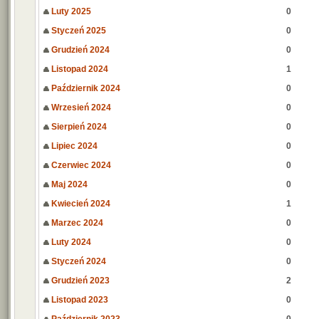
Luty 2025
0
Styczeń 2025
0
Grudzień 2024
0
Listopad 2024
1
Październik 2024
0
Wrzesień 2024
0
Sierpień 2024
0
Lipiec 2024
0
Czerwiec 2024
0
Maj 2024
0
Kwiecień 2024
1
Marzec 2024
0
Luty 2024
0
Styczeń 2024
0
Grudzień 2023
2
Listopad 2023
0