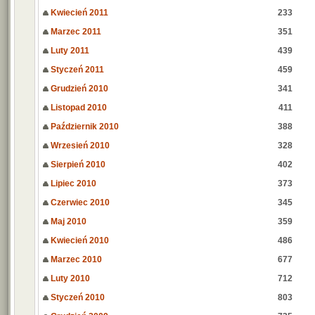
Kwiecień 2011
233
Marzec 2011
351
Luty 2011
439
Styczeń 2011
459
Grudzień 2010
341
Listopad 2010
411
Październik 2010
388
Wrzesień 2010
328
Sierpień 2010
402
Lipiec 2010
373
Czerwiec 2010
345
Maj 2010
359
Kwiecień 2010
486
Marzec 2010
677
Luty 2010
712
Styczeń 2010
803