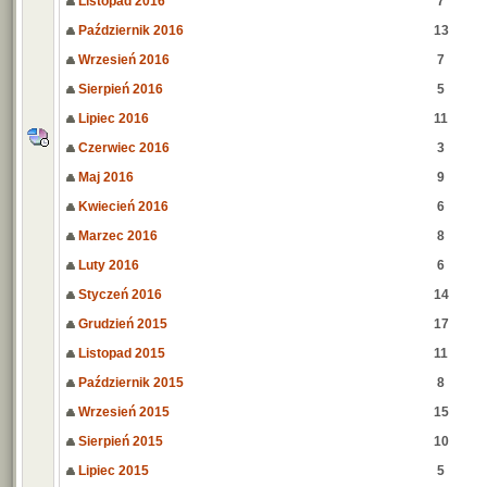
Listopad 2016
7
Październik 2016
13
Wrzesień 2016
7
Sierpień 2016
5
Lipiec 2016
11
Czerwiec 2016
3
Maj 2016
9
Kwiecień 2016
6
Marzec 2016
8
Luty 2016
6
Styczeń 2016
14
Grudzień 2015
17
Listopad 2015
11
Październik 2015
8
Wrzesień 2015
15
Sierpień 2015
10
Lipiec 2015
5