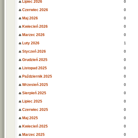
Lipiec 2026
0
Czerwiec 2026
0
Maj 2026
0
Kwiecień 2026
0
Marzec 2026
0
Luty 2026
1
Styczeń 2026
0
Grudzień 2025
0
Listopad 2025
0
Październik 2025
0
Wrzesień 2025
0
Sierpień 2025
0
Lipiec 2025
0
Czerwiec 2025
0
Maj 2025
0
Kwiecień 2025
0
Marzec 2025
0