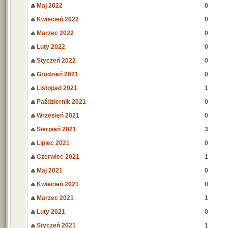
Maj 2022
0
Kwiecień 2022
0
Marzec 2022
0
Luty 2022
0
Styczeń 2022
0
Grudzień 2021
0
Listopad 2021
1
Październik 2021
0
Wrzesień 2021
0
Sierpień 2021
3
Lipiec 2021
0
Czerwiec 2021
1
Maj 2021
0
Kwiecień 2021
0
Marzec 2021
1
Luty 2021
0
Styczeń 2021
1