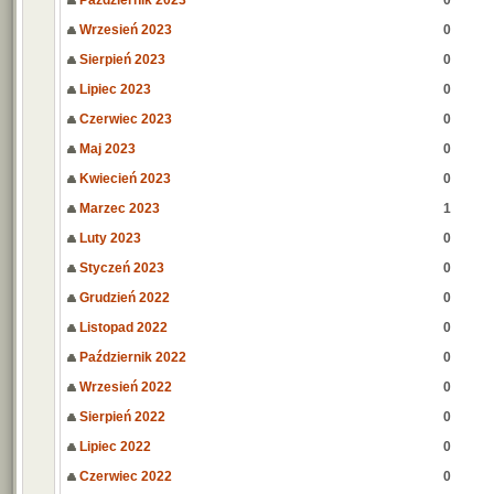
Październik 2023
0
Wrzesień 2023
0
Sierpień 2023
0
Lipiec 2023
0
Czerwiec 2023
0
Maj 2023
0
Kwiecień 2023
0
Marzec 2023
1
Luty 2023
0
Styczeń 2023
0
Grudzień 2022
0
Listopad 2022
0
Październik 2022
0
Wrzesień 2022
0
Sierpień 2022
0
Lipiec 2022
0
Czerwiec 2022
0