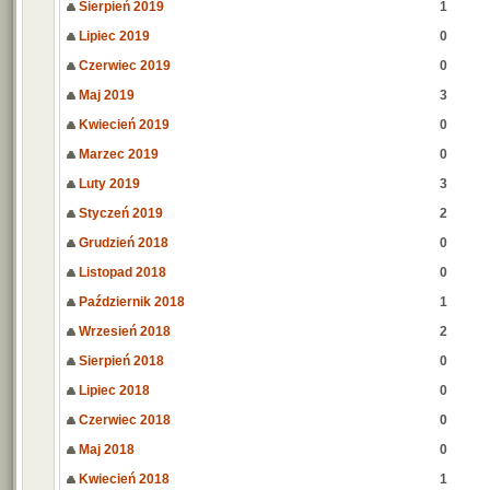
Sierpień 2019
1
Lipiec 2019
0
Czerwiec 2019
0
Maj 2019
3
Kwiecień 2019
0
Marzec 2019
0
Luty 2019
3
Styczeń 2019
2
Grudzień 2018
0
Listopad 2018
0
Październik 2018
1
Wrzesień 2018
2
Sierpień 2018
0
Lipiec 2018
0
Czerwiec 2018
0
Maj 2018
0
Kwiecień 2018
1