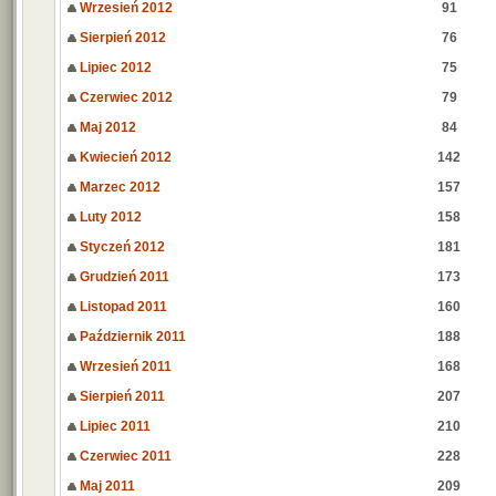
Wrzesień 2012
91
Sierpień 2012
76
Lipiec 2012
75
Czerwiec 2012
79
Maj 2012
84
Kwiecień 2012
142
Marzec 2012
157
Luty 2012
158
Styczeń 2012
181
Grudzień 2011
173
Listopad 2011
160
Październik 2011
188
Wrzesień 2011
168
Sierpień 2011
207
Lipiec 2011
210
Czerwiec 2011
228
Maj 2011
209