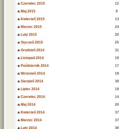
Czerwiec 2015
12
Maj 2015
9
Kwiecień 2015
13
Marzec 2015
24
Luty 2015
20
Styczeń 2015
25
Grudzień 2014
31
Listopad 2014
19
Październik 2014
17
Wrzesień 2014
19
Sierpień 2014
39
Lipiec 2014
19
Czerwiec 2014
14
Maj 2014
20
Kwiecień 2014
37
Marzec 2014
37
Luty 2014
39