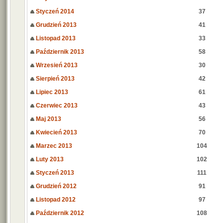
Styczeń 2014
37
Grudzień 2013
41
Listopad 2013
33
Październik 2013
58
Wrzesień 2013
30
Sierpień 2013
42
Lipiec 2013
61
Czerwiec 2013
43
Maj 2013
56
Kwiecień 2013
70
Marzec 2013
104
Luty 2013
102
Styczeń 2013
111
Grudzień 2012
91
Listopad 2012
97
Październik 2012
108