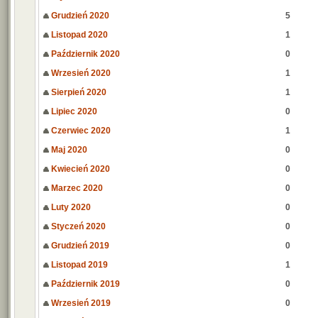
Grudzień 2020
5
Listopad 2020
1
Październik 2020
0
Wrzesień 2020
1
Sierpień 2020
1
Lipiec 2020
0
Czerwiec 2020
1
Maj 2020
0
Kwiecień 2020
0
Marzec 2020
0
Luty 2020
0
Styczeń 2020
0
Grudzień 2019
0
Listopad 2019
1
Październik 2019
0
Wrzesień 2019
0