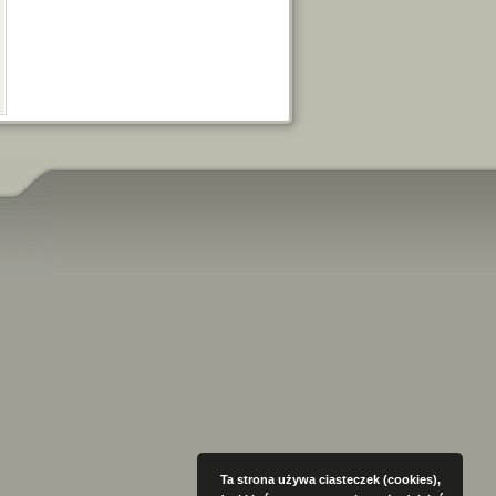
Ta strona używa ciasteczek (cookies),